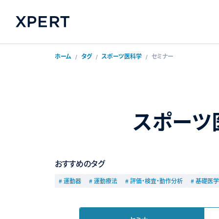
ホーム
タグ
スポーツ医科学
セミナー
スポーツ
おすすめのタグ
# 運動器
# 運動療法
# 評価・検査・動作分析
# 基礎医学