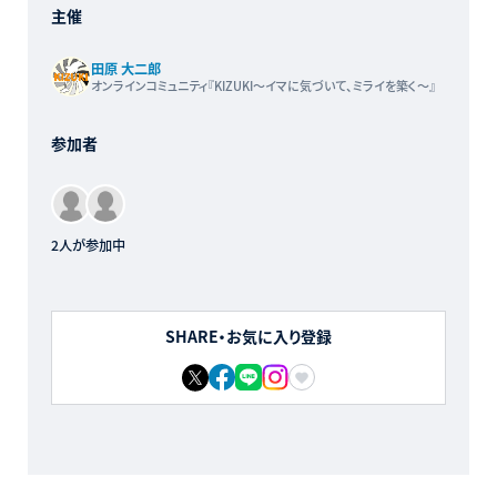
主催
田原 大二郎
オンラインコミュニティ『KIZUKI〜イマに気づいて、ミライを築く〜』
参加者
2人が参加中
SHARE・お気に入り登録