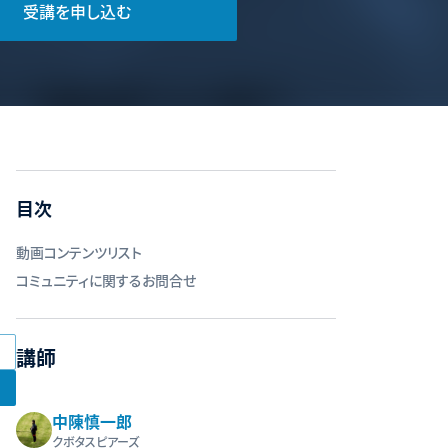
受講を申し込む
目次
動画コンテンツリスト
コミュニティに関するお問合せ
講師
中陳慎一郎
クボタスピアーズ