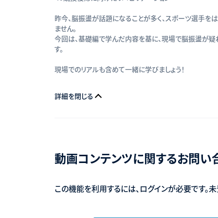
昨今、脳振盪が話題になることが多く、スポーツ選手を
ません。
今回は、基礎編で学んだ内容を基に、現場で脳振盪が疑
す。
現場でのリアルも含めて一緒に学びましょう！
詳細を閉じる
動画コンテンツに関するお問い
この機能を利用するには、ログインが必要です。未