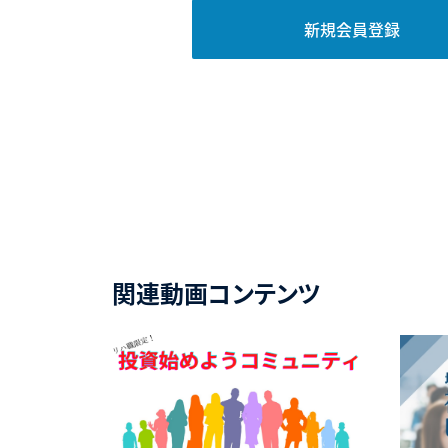
新規会員登録
関連動画コンテンツ