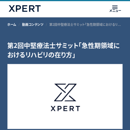
メニュー
ホーム
動画コンテンツ
第2回中堅療法士サミット「急性期領域におけるリハビリの在り方」
第2回中堅療法士サミット「急性期領域に
おけるリハビリの在り方」