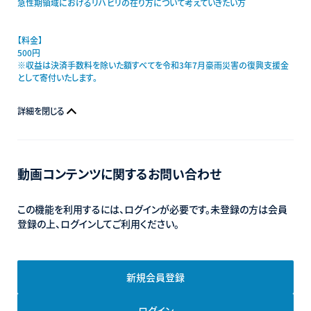
急性期領域におけるリハビリの在り方について考えていきたい方
【料金】
500円
※収益は決済手数料を除いた額すべてを令和3年7月豪雨災害の復興支援金
として寄付いたします。
詳細を閉じる
動画コンテンツに関するお問い合わせ
この機能を利用するには、ログインが必要です。未登録の方は会員
登録の上、ログインしてご利用ください。
新規会員登録
ログイン