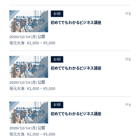
全3回
2
初めてでもわかるビジネス講座
公開
2020/12/14 (月)
坂元大海
¥2,000
~
¥5,000
全3回
2
初めてでもわかるビジネス講座
公開
2020/12/14 (月)
坂元大海
¥2,000
~
¥5,000
全3回
2
初めてでもわかるビジネス講座
公開
2020/12/14 (月)
坂元大海
¥2,000
~
¥5,000