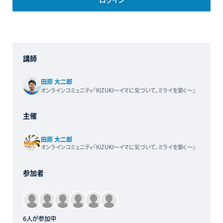
講師
田原 大二郎
オンラインコミュニティ『KIZUKI〜イマに気づいて、ミライを築く〜』
主催
田原 大二郎
オンラインコミュニティ『KIZUKI〜イマに気づいて、ミライを築く〜』
参加者
6人が参加中