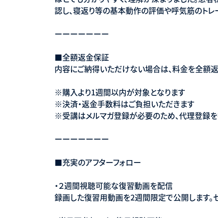
認し、寝返り等の基本動作の評価や呼気筋のトレ
ーーーーーーー
■全額返金保証
内容にご納得いただけない場合は、料金を全額返
※購入より1週間以内が対象となります
※決済・返金手数料はご負担いただきます
※受講はメルマガ登録が必要のため、代理登録を
ーーーーーーー
■充実のアフターフォロー
・２週間視聴可能な復習動画を配信
録画した復習用動画を2週間限定で公開します。