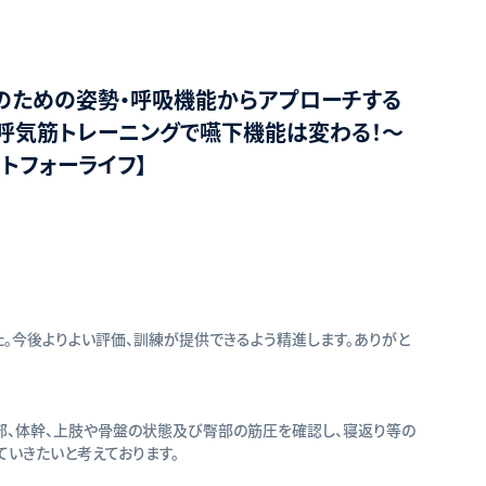
STのための姿勢・呼吸機能からアプローチする
呼気筋トレーニングで嚥下機能は変わる！〜
トフォーライフ】
。今後よりよい評価、訓練が提供できるよう精進します。ありがと
部、体幹、上肢や骨盤の状態及び臀部の筋圧を確認し、寝返り等の
いきたいと考えております。