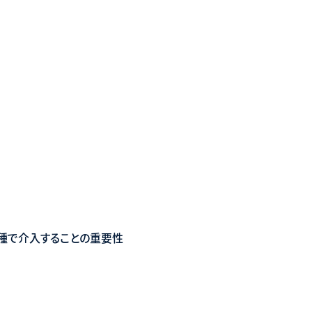
職種で介入することの重要性