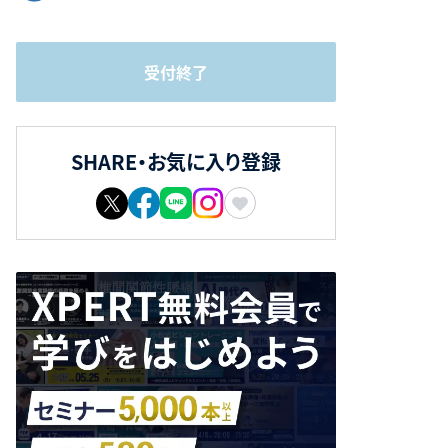
受付終了
SHARE・お気に入り登録