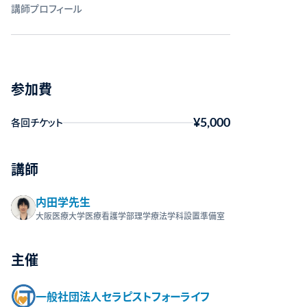
講師プロフィール
参加費
¥5,000
各回チケット
講師
内田学先⽣
大阪医療大学医療看護学部理学療法学科設置準備室
主催
一般社団法人セラピストフォーライフ