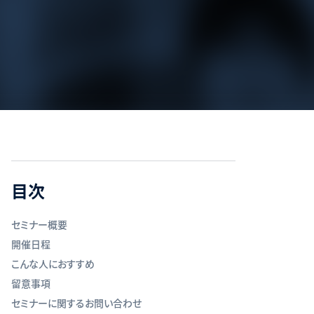
目次
セミナー概要
開催日程
こんな人におすすめ
留意事項
セミナーに関するお問い合わせ