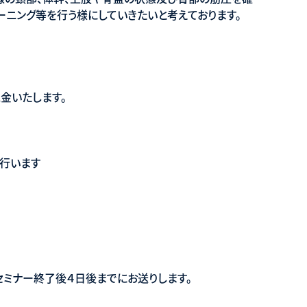
ーニング等を行う様にしていきたいと考えております。
金いたします。
行います
セミナー終了後４日後までにお送りします。