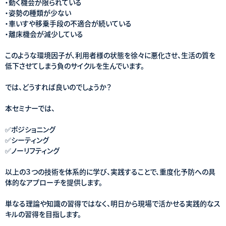
・動く機会が限られている
・姿勢の種類が少ない
・車いすや移乗手段の不適合が続いている
・離床機会が減少している
このような環境因子が、利用者様の状態を徐々に悪化させ、生活の質を
低下させてしまう負のサイクルを生んでいます。
では、どうすれば良いのでしょうか？
本セミナーでは、
✅ポジショニング
✅シーティング
✅ノーリフティング
以上の３つの技術を体系的に学び、実践することで、重度化予防への具
体的なアプローチを提供します。
単なる理論や知識の習得ではなく、明日から現場で活かせる実践的なス
キルの習得を目指します。