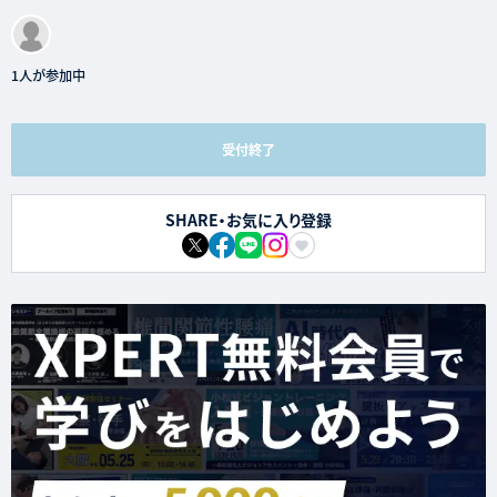
1人が参加中
受付終了
SHARE・お気に入り登録