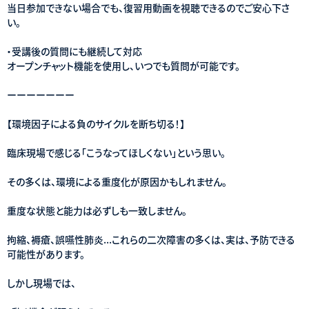
当日参加できない場合でも、復習用動画を視聴できるのでご安心下さ
い。
・受講後の質問にも継続して対応
オープンチャット機能を使用し、いつでも質問が可能です。
ーーーーーーー
【環境因子による負のサイクルを断ち切る！】
臨床現場で感じる「こうなってほしくない」という思い。
その多くは、環境による重度化が原因かもしれません。
重度な状態と能力は必ずしも一致しません。
拘縮、褥瘡、誤嚥性肺炎...これらの二次障害の多くは、実は、予防できる
可能性があります。
しかし現場では、