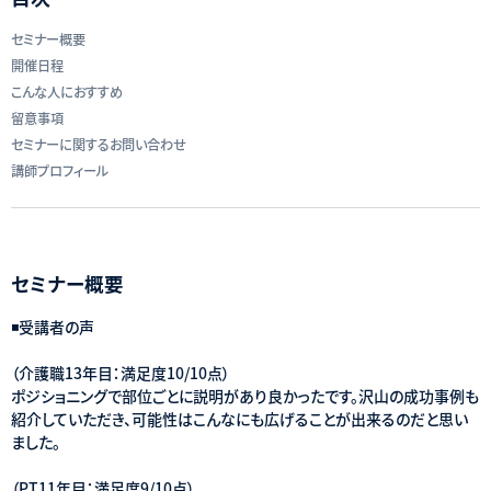
セミナー概要
開催日程
こんな人におすすめ
留意事項
セミナーに関するお問い合わせ
講師プロフィール
セミナー概要
◾️受講者の声
（介護職13年目：満足度10/10点）
ポジショニングで部位ごとに説明があり良かったです。沢山の成功事例も
紹介していただき、可能性はこんなにも広げることが出来るのだと思い
ました。
（PT11年目：満足度9/10点）