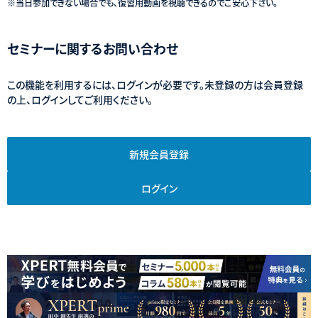
※当日参加できない場合でも、復習用動画を視聴できるのでご安心下さい。
セミナーに関するお問い合わせ
この機能を利用するには、ログインが必要です。未登録の方は会員登録
の上、ログインしてご利用ください。
新規会員登録
ログイン