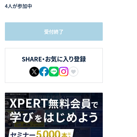
4人が参加中
受付終了
SHARE・お気に入り登録