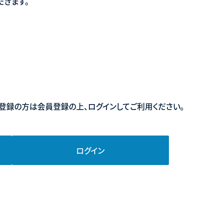
だきます。
登録の方は会員登録の上、ログインしてご利用ください。
ログイン