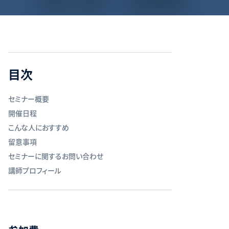
目次
セミナー概要
開催日程
こんな人におすすめ
留意事項
セミナーに関するお問い合わせ
講師プロフィール