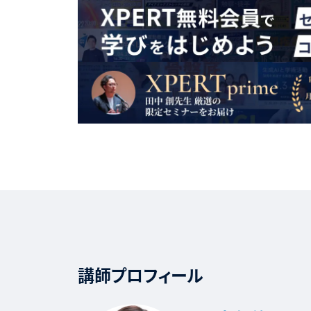
講師プロフィール