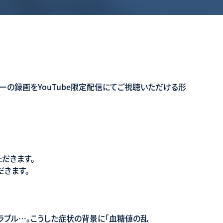
ーの録画をYouTube限定配信にてご視聴いただける形
だきます。
だきます。
ラブル…。こうした症状の背景に「血糖値の乱