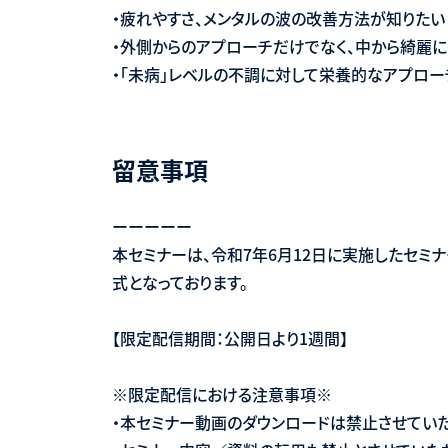
・疲れやすさ、メンタルの波の改善方法が知りたい
・外側からのアプローチだけでなく、中から綺麗
・「未病」レベルの不調に対して栄養的なアプロ
留意事項
ーーーーー
本セミナーは、令和7年6月12日に実施したセミナ
式となっております。
【限定配信期間：公開日より1週間】
※限定配信における注意事項※
・本セミナー動画のダウンロードは禁止させていた