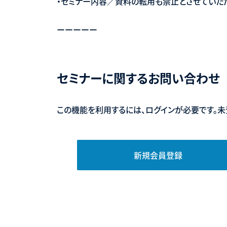
・セミナー内容／資料の転用も禁止とさせていた
ーーーーー
セミナーに関するお問い合わせ
この機能を利用するには、ログインが必要です。未
新規会員登録