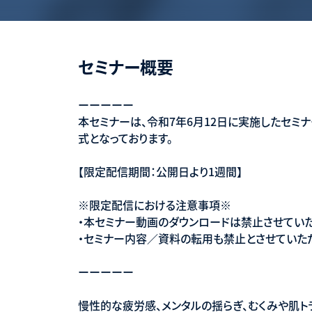
セミナー概要
ーーーーー
本セミナーは、令和7年6月12日に実施したセミナ
式となっております。
【限定配信期間：公開日より1週間】
※限定配信における注意事項※
・本セミナー動画のダウンロードは禁止させていた
・セミナー内容／資料の転用も禁止とさせていた
ーーーーー
慢性的な疲労感、メンタルの揺らぎ、むくみや肌ト