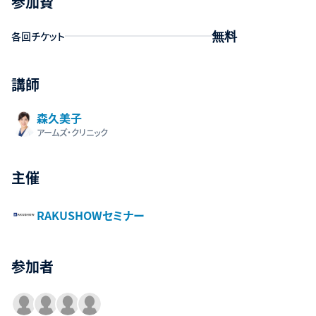
参加費
無料
各回チケット
講師
森久美子
アームズ・クリニック
主催
RAKUSHOWセミナー
参加者