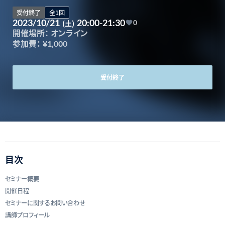
受付終了
全1回
2023/10/21
20:00-21:30
(土)
0
開催場所：
オンライン
参加費：
¥1,000
受付終了
目次
セミナー概要
開催日程
セミナーに関するお問い合わせ
講師プロフィール