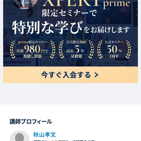
講師プロフィール
秋山孝文