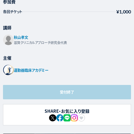
参加費
¥1,000
各回チケット
講師
秋山孝文
滋賀クリニカルアプローチ研究会代表
主催
運動器臨床アカデミー
受付終了
SHARE・お気に入り登録