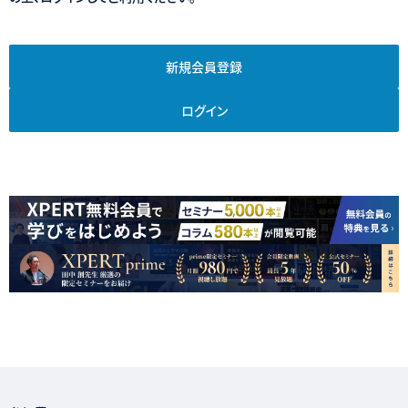
新規会員登録
ログイン