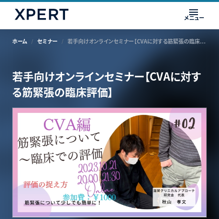
メニュー
ホーム
セミナー
若手向けオンラインセミナー【CVAに対する筋緊張の臨床評価】
若手向けオンラインセミナー【CVAに対す
る筋緊張の臨床評価】