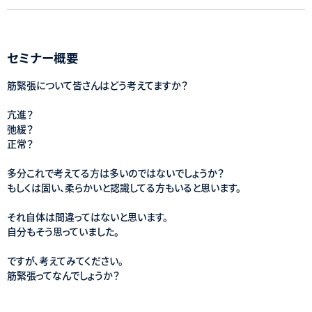
セミナー概要
筋緊張について皆さんはどう考えてますか？
亢進？
弛緩？
正常？
多分これで考えてる方は多いのではないでしょうか？
もしくは固い、柔らかいと認識してる方もいると思います。
それ自体は間違ってはないと思います。
自分もそう思っていました。
ですが、考えてみてください。
筋緊張ってなんでしょうか？