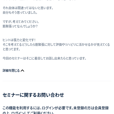
それ自体は間違ってはないと思います。
自分もそう思っていました。
ですが、考えてみてください。
筋緊張ってなんでしょうか？
ヒントは張力と変化です！
そこを考えてるどうしたら筋緊張に対して評価やリハビリに活かせるかが見えてくる
と思ってます。
今回のセミナーはそこに着目してお話し出来たらと思っています。
詳細を閉じる
セミナーに関するお問い合わせ
この機能を利用するには、ログインが必要です。未登録の方は会員登録
の上、ログインしてご利用ください。