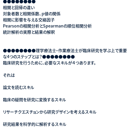
●●●●●●●●
相関と回帰の違い
対象者数と相関係数、ｐ値の関係
相関に影響を与える交絡因子
Pearsonの相関分析とSpearmanの順位相関分析
統計解析の実際と結果の解釈
●●●●●●●●理学療法士・作業療法士が臨床研究を学ぶ上で重要
な4つのステップとは？●●●●●●●●
臨床研究を行うために、必要なスキルが４つあります。
それは
論文を読むスキル
臨床の疑問を研究に変換するスキル
リサーチクエスチョンから研究デザインを考えるスキル
研究結果を科学的に解析するスキル