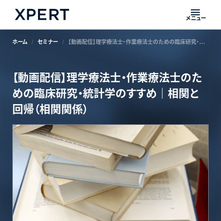
メニュー
ホーム
セミナー
【動画配信】理学療法士・作業療法士のための臨床研究・統計学のすすめ｜相関と回帰（相関関係）
【動画配信】理学療法士・作業療法士のた
めの臨床研究・統計学のすすめ｜相関と
回帰（相関関係）