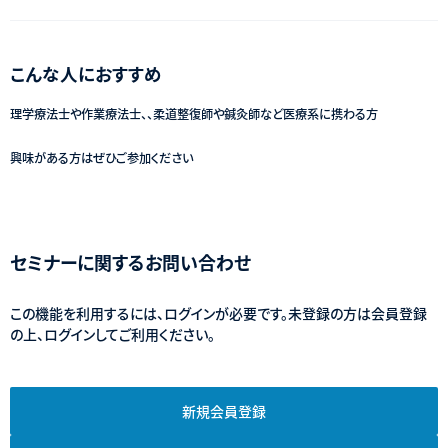
こんな人におすすめ
理学療法士や作業療法士、、柔道整復師や鍼灸師など医療系に携わる方
興味がある方はぜひご参加ください
セミナーに関するお問い合わせ
この機能を利用するには、ログインが必要です。未登録の方は会員登録
の上、ログインしてご利用ください。
新規会員登録