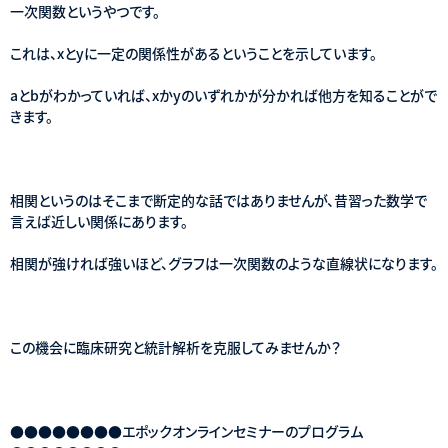
一次関数というやつです。
これは、xとyに一定の関係性があるということを示しています。
aとbがわかっていれば、xかyのいずれかが分かれば他方を知ることがで
きます。
相関というのはそこまで断定的な話ではありませんが、昔習った数学で
言えば近しい関係にあります。
相関が強ければ強いほど、グラフは一次関数のような直線状になります。
この機会に臨床研究と統計解析を克服してみませんか？
●●●●●●●●エポックオンラインセミナーのプログラム