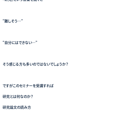
“難しそう…”
“自分にはできない…”
そう感じる方も多いのではないでしょうか？
ですがこのセミナーを受講すれば
研究とは何なのか？
研究論文の読み方