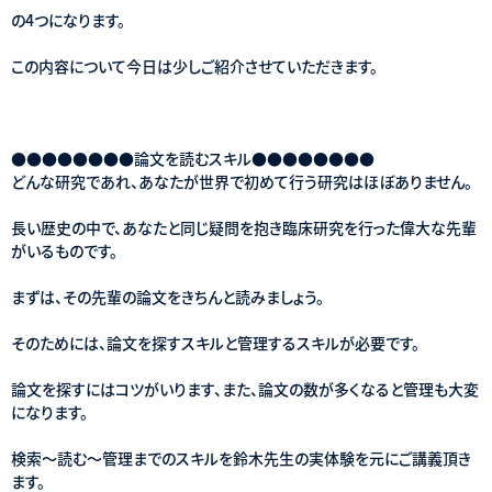
の4つになります。
この内容について今日は少しご紹介させていただきます。
●●●●●●●●論文を読むスキル●●●●●●●●
どんな研究であれ、あなたが世界で初めて行う研究はほぼありません。
長い歴史の中で、あなたと同じ疑問を抱き臨床研究を行った偉大な先輩
がいるものです。
まずは、その先輩の論文をきちんと読みましょう。
そのためには、論文を探すスキルと管理するスキルが必要です。
論文を探すにはコツがいります、また、論文の数が多くなると管理も大変
になります。
検索～読む～管理までのスキルを鈴木先生の実体験を元にご講義頂き
ます。