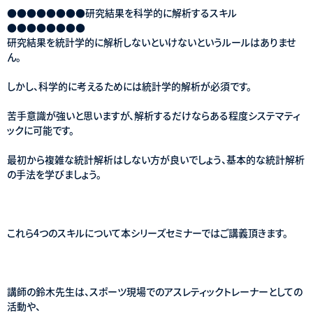
●●●●●●●●研究結果を科学的に解析するスキル
●●●●●●●●
研究結果を統計学的に解析しないといけないというルールはありませ
ん。
しかし、科学的に考えるためには統計学的解析が必須です。
苦手意識が強いと思いますが、解析するだけならある程度システマティ
ックに可能です。
最初から複雑な統計解析はしない方が良いでしょう、基本的な統計解析
の手法を学びましょう。
これら4つのスキルについて本シリーズセミナーではご講義頂きます。
講師の鈴木先生は、スポーツ現場でのアスレティックトレーナーとしての
活動や、