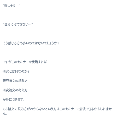
“難しそう…”
“自分にはできない…”
そう感じる方も多いのではないでしょうか？
ですがこのセミナーを受講すれば
研究とは何なのか？
研究論文の読み方
研究論文の考え方
が身につきます。
もし論文の読み方がわからないという方はこのセミナーで解決できるかもしれませ
ん。