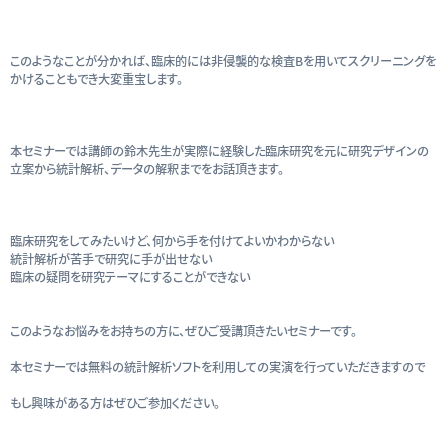
このようなことが分かれば、臨床的には非侵襲的な検査Bを用いてスクリーニングを
かけることもでき大変重宝します。
本セミナーでは講師の鈴木先生が実際に経験した臨床研究を元に研究デザインの
立案から統計解析、データの解釈までをお話頂きます。
臨床研究をしてみたいけど、何から手を付けてよいかわからない
統計解析が苦手で研究に手が出せない
臨床の疑問を研究テーマにすることができない
このようなお悩みをお持ちの方に、ぜひご受講頂きたいセミナーです。
本セミナーでは無料の統計解析ソフトを利用しての実演を行っていただきますので
もし興味がある方はぜひご参加ください。