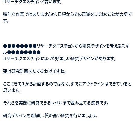
リサーチクエスチョンと言います。
特別な作業ではありませんが、日頃からその意識をしておくことが大切で
す。
●●●●●●●●リサーチクエスチョンから研究デザインを考えるスキ
ル●●●●●●●●
リサーチクエスチョンによって好ましい研究デザインがあります。
要は研究計画をたてるわけですね。
ここにきて１から計画するのではなく、すでにアウトラインはできていると
思います。
それらを実際に研究できるレベルまで組み立てる感覚です。
研究デザインを理解し、質の高い研究を行いましょう。