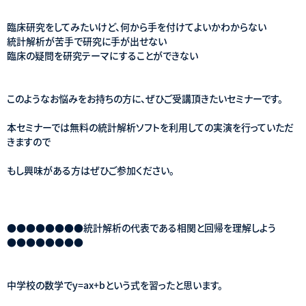
臨床研究をしてみたいけど、何から手を付けてよいかわからない
統計解析が苦手で研究に手が出せない
臨床の疑問を研究テーマにすることができない
このようなお悩みをお持ちの方に、ぜひご受講頂きたいセミナーです。
本セミナーでは無料の統計解析ソフトを利用しての実演を行っていただ
きますので
もし興味がある方はぜひご参加ください。
●●●●●●●●統計解析の代表である相関と回帰を理解しよう
●●●●●●●●
中学校の数学でy=ax+bという式を習ったと思います。