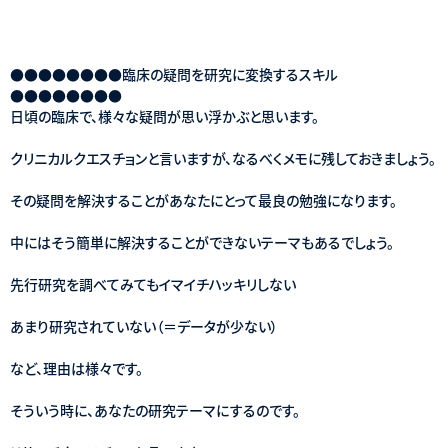
●●●●●●●●臨床の疑問を研究に変換するスキル
●●●●●●●●
日頃の臨床で、様々な疑問が思い浮かぶと思います。
クリニカルクエスチョンと言いますが、なるべくメモに残しておきましょう。
その疑問を解決することがあなたにとって最良の勉強になります。
中にはそう簡単に解決することができないテーマもあるでしょう。
先行研究を調べてみてもイマイチハッキリしない
あまり研究されていない（＝データが少ない）
など、理由は様々です。
そういう時に、あなたの研究テーマにするのです。