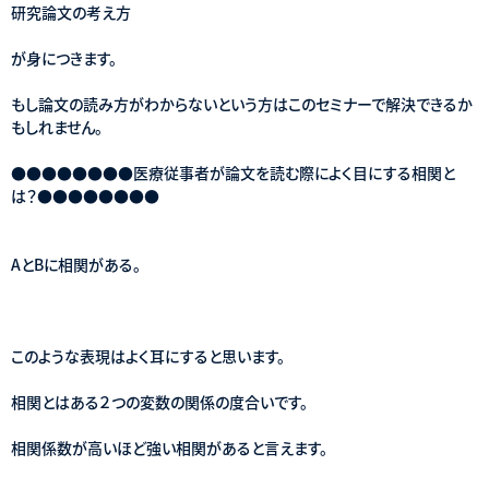
研究論文の考え方
が身につきます。
もし論文の読み方がわからないという方はこのセミナーで解決できるか
もしれません。
●●●●●●●●医療従事者が論文を読む際によく目にする相関と
は？●●●●●●●●
AとBに相関がある。
このような表現はよく耳にすると思います。
相関とはある２つの変数の関係の度合いです。
相関係数が高いほど強い相関があると言えます。