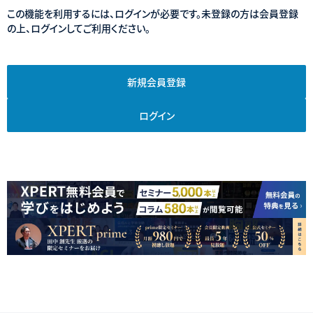
この機能を利用するには、ログインが必要です。未登録の方は会員登録
の上、ログインしてご利用ください。
新規会員登録
ログイン