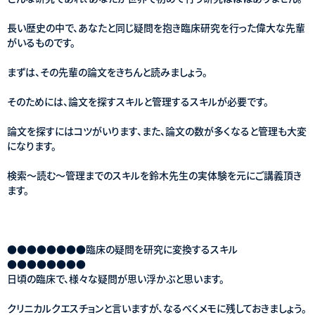
長い歴史の中で、あなたと同じ疑問を抱き臨床研究を行った偉大な先輩
がいるものです。
まずは、その先輩の論文をきちんと読みましょう。
そのためには、論文を探すスキルと管理するスキルが必要です。
論文を探すにはコツがいります、また、論文の数が多くなると管理も大変
になります。
検索～読む～管理までのスキルを鈴木先生の実体験を元にご講義頂き
ます。
●●●●●●●●臨床の疑問を研究に変換するスキル
●●●●●●●●
日頃の臨床で、様々な疑問が思い浮かぶと思います。
クリニカルクエスチョンと言いますが、なるべくメモに残しておきましょう。