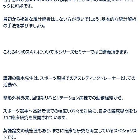
ックに可能です。
最初から複雑な統計解析はしない方が良いでしょう、基本的な統計解析
の手法を学びましょう。
これら4つのスキルについて本シリーズセミナーではご講義頂きます。
講師の鈴木先生は、スポーツ現場でのアスレティックトレーナーとしての
活動や、
整形外科外来、回復期リハビリテーション病棟での勤務経験から、
スポーツ選手～高齢者までの幅広い方々を対象に、自身の臨床疑問をも
とに臨床研究を展開されています．
英語論文の執筆歴もあり、まさに臨床も研究も両立しているスペシャリス
トです。