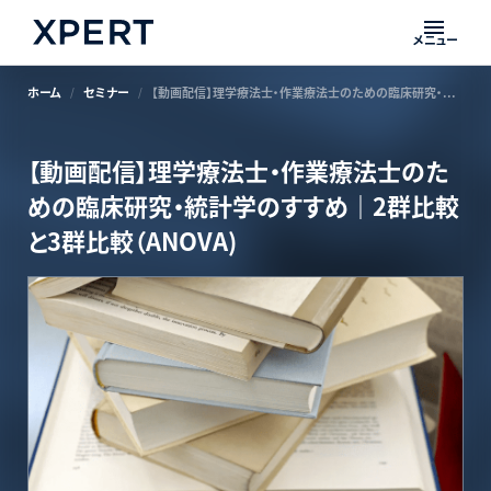
メニュー
ホーム
セミナー
【動画配信】理学療法士・作業療法士のための臨床研究・統計学のすすめ｜2群比較と3群比較（ANOVA)
【動画配信】理学療法士・作業療法士のた
めの臨床研究・統計学のすすめ｜2群比較
と3群比較（ANOVA)