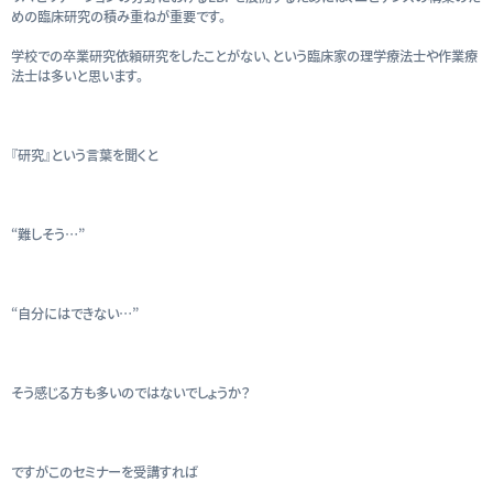
めの臨床研究の積み重ねが重要です。
学校での卒業研究依頼研究をしたことがない、という臨床家の理学療法士や作業療
法士は多いと思います。
『研究』という言葉を聞くと
“難しそう…”
“自分にはできない…”
そう感じる方も多いのではないでしょうか？
ですがこのセミナーを受講すれば