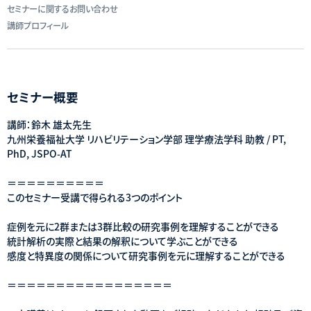
セミナーに関するお問い合わせ
講師プロフィール
セミナー概要
講師：鈴木 雄太先生
九州栄養福祉大学 リハビリテーション学部 理学療法学科 助教 / PT,
PhD, JSPO-AT
＝＝＝＝＝＝＝＝＝＝
このセミナー受講で得られる3つのポイント
症例を元に2群または3群比較の研究事例を理解することができる
統計解析の実際と結果の解釈について学ぶことができる
感度と特異度の関係について研究事例を元に理解することができる
＝＝＝＝＝＝＝＝＝＝＝＝＝＝＝＝＝