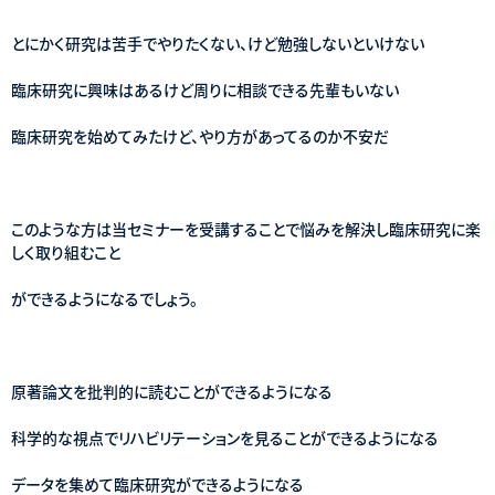
とにかく研究は苦手でやりたくない、けど勉強しないといけない
臨床研究に興味はあるけど周りに相談できる先輩もいない
臨床研究を始めてみたけど、やり方があってるのか不安だ
このような方は当セミナーを受講することで悩みを解決し臨床研究に楽
しく取り組むこと
ができるようになるでしょう。
原著論文を批判的に読むことができるようになる
科学的な視点でリハビリテーションを見ることができるようになる
データを集めて臨床研究ができるようになる