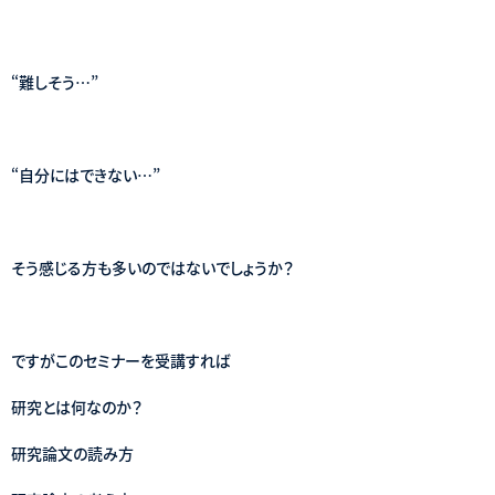
“難しそう…”
“自分にはできない…”
そう感じる方も多いのではないでしょうか？
ですがこのセミナーを受講すれば
研究とは何なのか？
研究論文の読み方