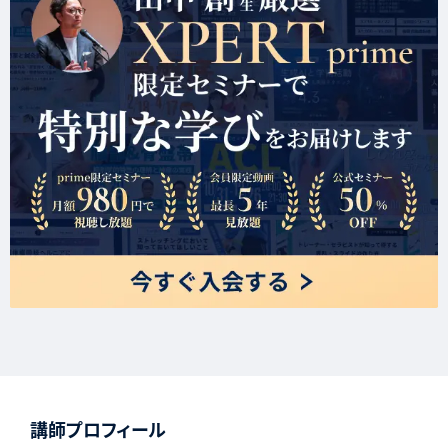
講師プロフィール