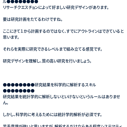
ル●●●●●●●●
リサーチクエスチョンによって好ましい研究デザインがあります。
要は研究計画をたてるわけですね。
ここにきて１から計画するのではなく、すでにアウトラインはできていると
思います。
それらを実際に研究できるレベルまで組み立てる感覚です。
研究デザインを理解し、質の高い研究を行いましょう。
●●●●●●●●研究結果を科学的に解析するスキル
●●●●●●●●
研究結果を統計学的に解析しないといけないというルールはありませ
ん。
しかし、科学的に考えるためには統計学的解析が必須です。
苦手意識が強いと思いますが、解析するだけならある程度システマティ