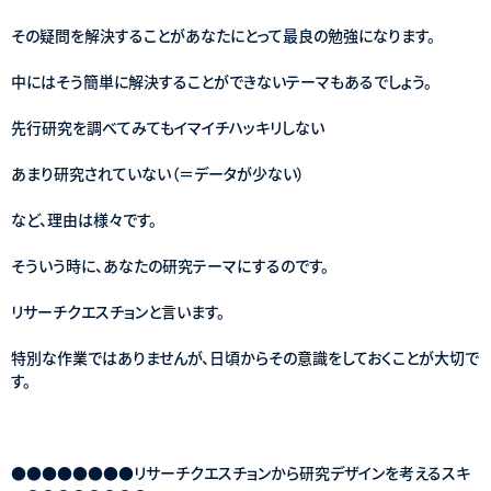
その疑問を解決することがあなたにとって最良の勉強になります。
中にはそう簡単に解決することができないテーマもあるでしょう。
先行研究を調べてみてもイマイチハッキリしない
あまり研究されていない（＝データが少ない）
など、理由は様々です。
そういう時に、あなたの研究テーマにするのです。
リサーチクエスチョンと言います。
特別な作業ではありませんが、日頃からその意識をしておくことが大切で
す。
●●●●●●●●リサーチクエスチョンから研究デザインを考えるスキ