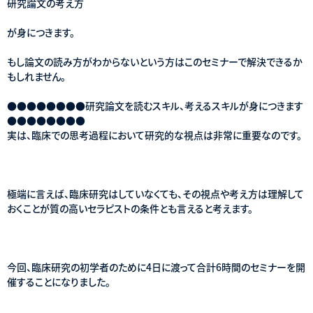
研究論文の考え方
が身につきます。
もし論文の読み方がわからないという方はこのセミナーで解決できるか
もしれません。
●●●●●●●●研究論文を読むスキル、考えるスキルが身につきます
●●●●●●●●
実は、臨床での思考過程において研究的な視点は非常に重要なのです。
極端に言えば、臨床研究はしていなくても、その視点や考え方は理解して
おくことが質の高いセラピストの条件とも言えると考えます。
今回、臨床研究の初学者のために4日に渡って合計6時間のセミナーを開
催することになりました。