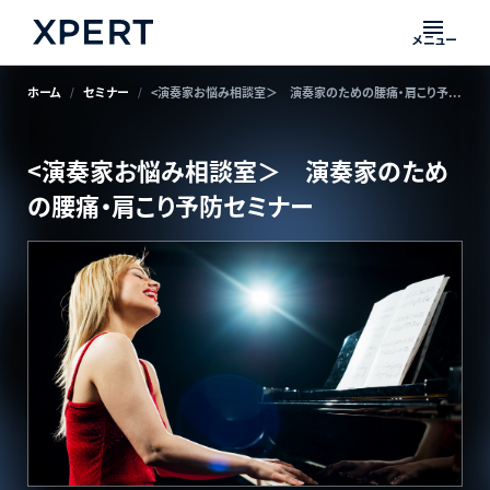
メニュー
ホーム
セミナー
<演奏家お悩み相談室＞ 演奏家のための腰痛・肩こり予防セミナー
<演奏家お悩み相談室＞ 演奏家のため
の腰痛・肩こり予防セミナー