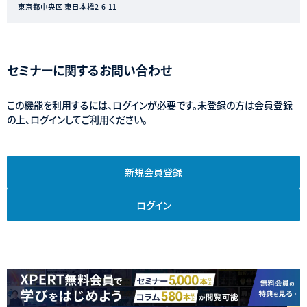
東京都中央区 東日本橋2-6-11
セミナーに関するお問い合わせ
この機能を利用するには、ログインが必要です。未登録の方は会員登録
の上、ログインしてご利用ください。
新規会員登録
ログイン