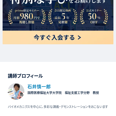
講師プロフィール
石井慎一郎
国際医療福祉大学大学院 福祉支援工学分野 教授
バイオメカニクスを中心に、多彩な講義・デモンストレーションをおこないます