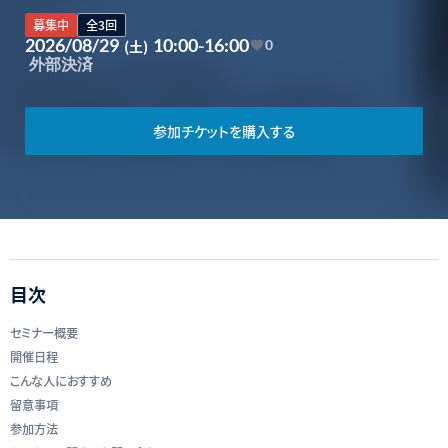
募集中
全3回
2026/08/29
10:00-16:00
(土)
0
外部決済
参加チケットを購入する
目次
セミナー概要
開催日程
こんな人におすすめ
留意事項
参加方法