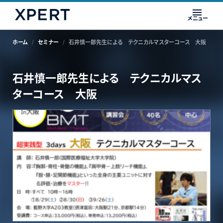
メニュー
ホーム
セミナー
石井慎一郎先生による テクニカルマスターコース 大阪
石井慎一郎先生による テクニカルマス
ターコース 大阪