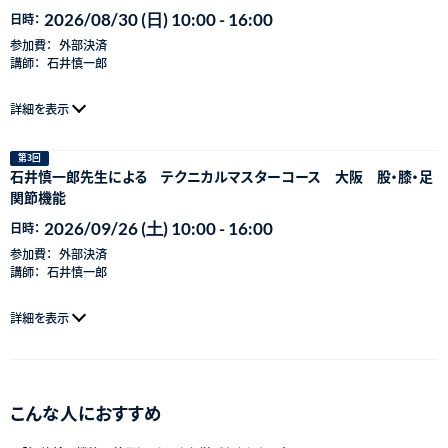
2026/08/30 (日) 10:00 - 16:00
日時：
参加費：
外部決済
講師：
石井慎一郎
詳細を表示
第3回
石井慎一郎先生による テクニカルマスターコース 大阪 股・膝・足
関節機能
2026/09/26 (土) 10:00 - 16:00
日時：
参加費：
外部決済
講師：
石井慎一郎
詳細を表示
こんな人におすすめ