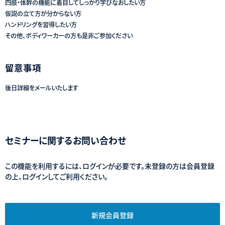
四肢・体幹の機能に着目してしっかり学びなおしたい方
仮説の立て方が分からない方
ハンドリングを習得したい方
その他、ボディワーカーの方も是非ご参加ください
留意事項
後日詳細をメールいたします
セミナーに関するお問い合わせ
この機能を利用するには、ログインが必要です。未登録の方は会員登録
の上、ログインしてご利用ください。
新規会員登録