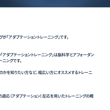
が「アダプテーショントレーニング」です。
「アダプテーショントレーニング」は脳科学とアフォーダン
ーニングです。
のかを知りたい方など、幅広い方にオススメするトレーニ
の適応（アダプテーション）反応を用いたトレーニングの概