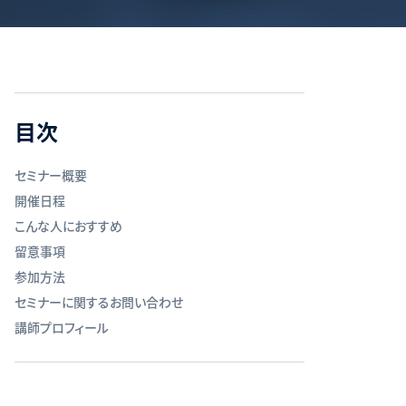
目次
セミナー概要
開催日程
こんな人におすすめ
留意事項
参加方法
セミナーに関するお問い合わせ
講師プロフィール