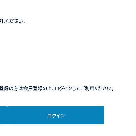
しください。
登録の方は会員登録の上、ログインしてご利用ください。
ログイン