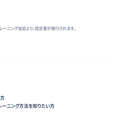
レーニング協会より、認定書が発行されます。
い方
レーニング方法を知りたい方