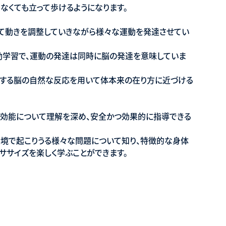
なくても立って歩けるようになります。
て動きを調整していきながら様々な運動を発達させてい
動学習で、運動の発達は同時に脳の発達を意味していま
とする脳の自然な反応を用いて体本来の在り方に近づける
や効能について理解を深め、安全かつ効果的に指導できる
環境で起こりうる様々な問題について知り、特徴的な身体
ササイズを楽しく学ぶことができます。