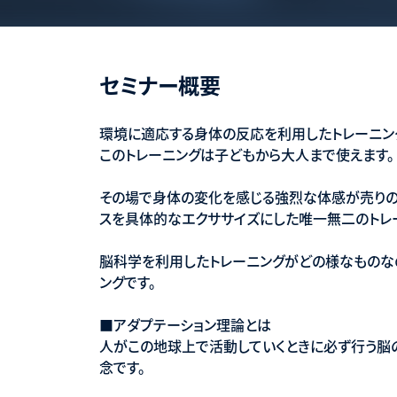
セミナー概要
環境に適応する身体の反応を利用したトレーニング
このトレーニングは子どもから大人まで使えます。
その場で身体の変化を感じる強烈な体感が売りの
スを具体的なエクササイズにした唯一無二のトレ
脳科学を利用したトレーニングがどの様なものな
ングです。
■アダプテーション理論とは
人がこの地球上で活動していくときに必ず行う脳
念です。