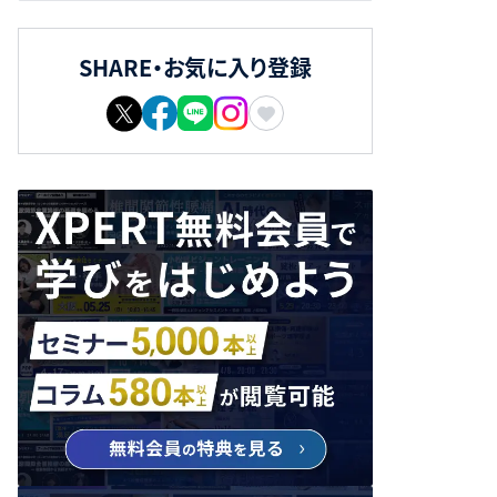
SHARE・お気に入り登録