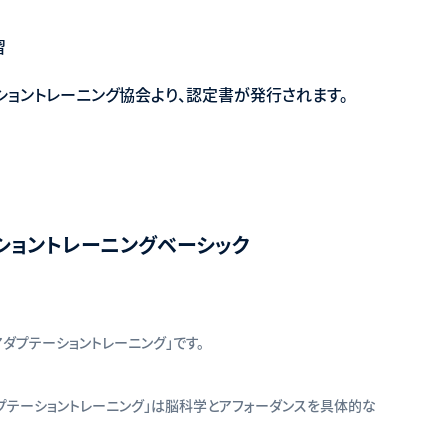
習
ョントレーニング協会より、認定書が発行されます。
ーショントレーニングベーシック
ダプテーショントレーニング」です。
プテーショントレーニング」は脳科学とアフォーダンスを具体的な