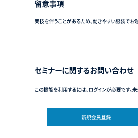
留意事項
実技を伴うことがあるため、動きやすい服装でお越
セミナーに関するお問い合わせ
この機能を利用するには、ログインが必要です。未
新規会員登録