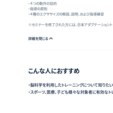
・４つの動作の目的
・指導の原則
・４種のエクササイズの解説、説明、および指導練習
※セミナーを修了された方には、日本アダプテーショント
詳細を閉じる
こんな人におすすめ
・脳科学を利用したトレーニングについて知りた
・スポーツ、医療、子ども様々な対象者に有効なト