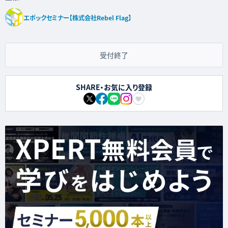
エポックセミナー【株式会社Rebel Flag】
受付終了
SHARE・お気に入り登録