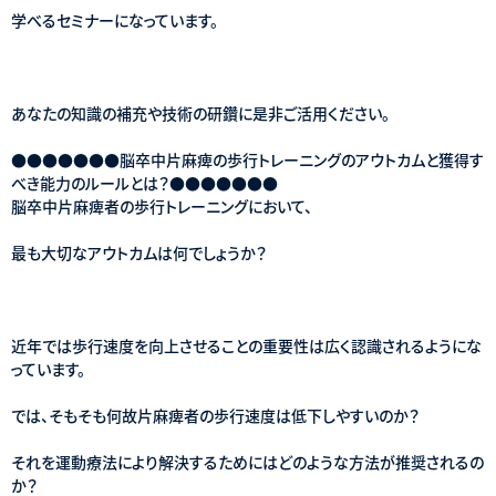
学べるセミナーになっています。
あなたの知識の補充や技術の研鑽に是非ご活用ください。
●●●●●●●脳卒中片麻痺の歩行トレーニングのアウトカムと獲得す
べき能力のルールとは？●●●●●●●
脳卒中片麻痺者の歩行トレーニングにおいて、
最も大切なアウトカムは何でしょうか？
近年では歩行速度を向上させることの重要性は広く認識されるようにな
っています。
では、そもそも何故片麻痺者の歩行速度は低下しやすいのか？
それを運動療法により解決するためにはどのような方法が推奨されるの
か？