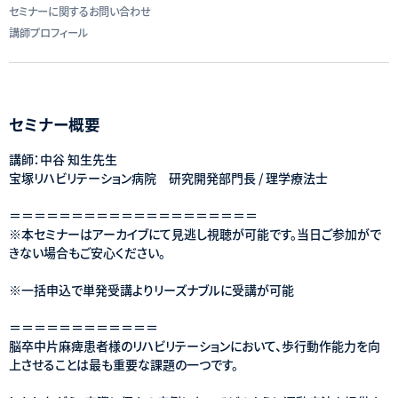
セミナーに関するお問い合わせ
講師プロフィール
セミナー概要
講師：中谷 知生先生
宝塚リハビリテーション病院 研究開発部門長 / 理学療法士
＝＝＝＝＝＝＝＝＝＝＝＝＝＝＝＝＝＝＝＝
※本セミナーはアーカイブにて見逃し視聴が可能です。当日ご参加がで
きない場合もご安心ください。
※一括申込で単発受講よりリーズナブルに受講が可能
＝＝＝＝＝＝＝＝＝＝＝＝
脳卒中片麻痺患者様のリハビリテーションにおいて、歩行動作能力を向
上させることは最も重要な課題の一つです。