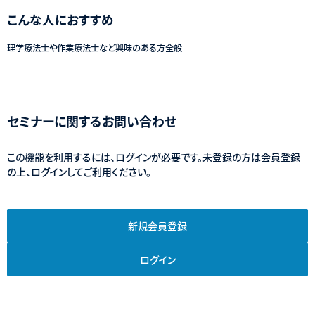
こんな人におすすめ
理学療法士や作業療法士など興味のある方全般
セミナーに関するお問い合わせ
この機能を利用するには、ログインが必要です。未登録の方は会員登録
の上、ログインしてご利用ください。
新規会員登録
ログイン