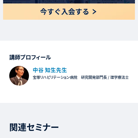
講師プロフィール
中谷 知生先生
宝塚リハビリテーション病院 研究開発部門長 / 理学療法士
関連セミナー