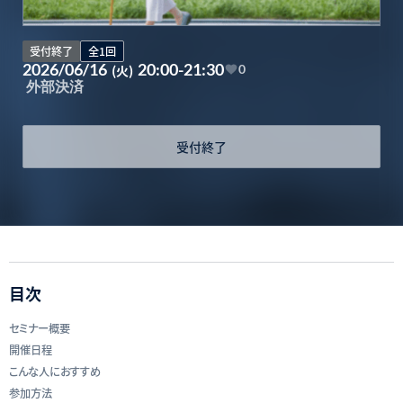
受付終了
全1回
2026/06/16
20:00-21:30
(火)
0
外部決済
受付終了
目次
セミナー概要
開催日程
こんな人におすすめ
参加方法