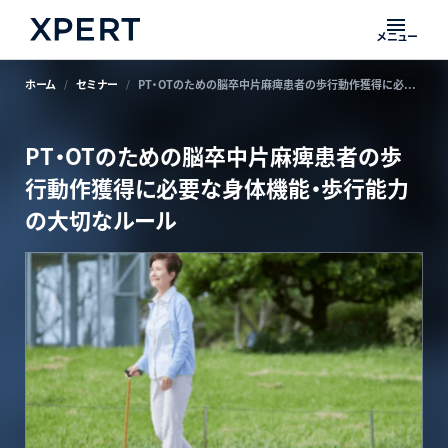
メニュー
ホーム
セミナー
PT・OTのための脳卒中片麻痺患者の歩行動作獲得に必要な身体機能・歩行能力の大切なルール
PT・OTのための脳卒中片麻痺患者の歩
行動作獲得に必要な身体機能・歩行能力
の大切なルール