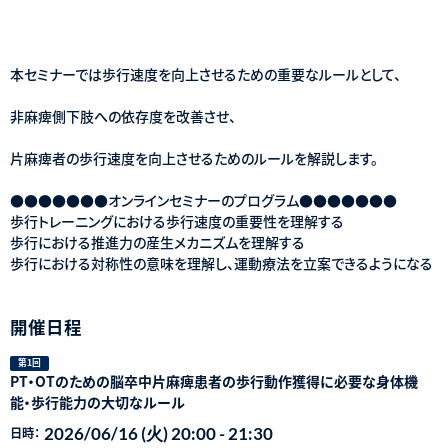
本セミナーでは歩行速度を向上させるための重要なルールとして、
非麻痺側下肢への依存度を改善させ、
片麻痺者の歩行速度を向上させるためのルールを解説します。
●●●●●●●オンラインセミナーのプログラム●●●●●●●
歩行トレーニングにおける歩行速度の重要性を理解する
歩行における推進力の産生メカニズムを理解する
歩行における対称性の意味を理解し、運動療法を立案できるようになる
開催日程
第1回
PT・OTのための脳卒中片麻痺患者の歩行動作獲得に必要な身体機
能・歩行能力の大切なルール
2026/06/16 (火) 20:00 - 21:30
日時：