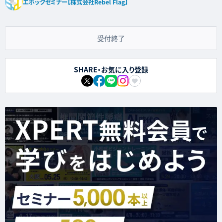
エポックセミナー【株式会社Rebel Flag】
受付終了
SHARE・お気に入り登録