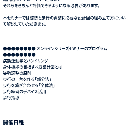
それらをきちんと評価できるようになる必要があります。
本セミナーでは姿勢と歩行の調整に必要な設計図の組み立て方につい
て解説していただきます。
●●●●●●●● オンラインシリーズセミナーのプログラム
●●●●●●●●
病態運動学とハンドリング
身体機能の目指すべき設計図とは
姿勢調整の原則
歩行の土台を作る「部分法」
歩行を繋ぎ合わせる「全体法」
歩行練習のデバイス活用
歩行指導
開催日程