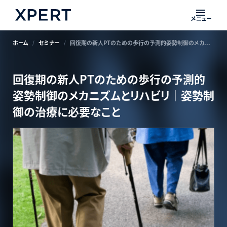
メニュー
ホーム
セミナー
回復期の新人PTのための歩行の予測的姿勢制御のメカニズムとリハビリ｜姿勢制御の治療に必要なこと
回復期の新人PTのための歩行の予測的
姿勢制御のメカニズムとリハビリ｜姿勢制
御の治療に必要なこと