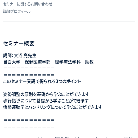
セミナーに関するお問い合わせ
講師プロフィール
セミナー概要
講師：大沼 亮先生
目白大学 保健医療学部 理学療法学科 助教
＝＝＝＝＝＝＝＝＝＝＝＝
＝＝＝＝＝＝＝＝＝＝＝＝
このセミナー受講で得られる3つのポイント
姿勢調整の原則を基礎から学ぶことができます
歩行指導について基礎から学ぶことができます
病態運動学とハンドリングについて学ぶことができます
＝＝＝＝＝＝＝＝＝＝＝＝
＝＝＝＝＝＝＝＝＝＝＝＝