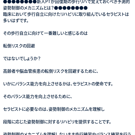
●●●●●●●●新人PTが回復期の歩行リハで覚えておくべき予測的
姿勢制御のメカニズムとは？●●●●●●●●
臨床において歩行自立に向けたリハビリに取り組んでいるセラピストは
多いはずです。
その歩行自立に向けて一番難しいと感じるのは
転倒リスクの回避
ではないでしょうか？
高齢者や脳血管疾患の転倒リスクを回避するために、
いかにバランス能力を向上させるかは、セラピストの使命です。
そのバランス能力を向上させるために、
セラピストに必要なのは、姿勢制御のメカニズムを理解し
段階に応じた姿勢制御に対するリハビリを提供することです。
姿勢制御のメカニズムを理解しないまま歩行練習やバランス練習を行う