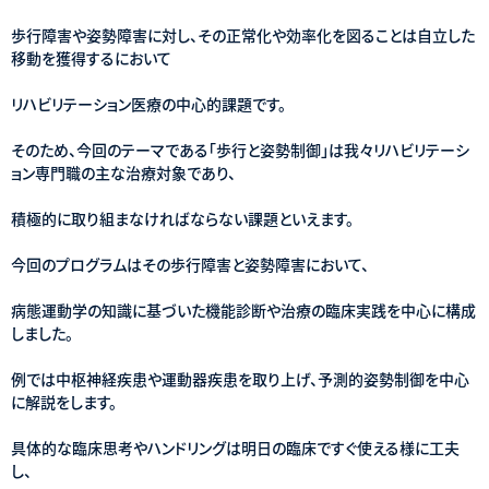
歩行障害や姿勢障害に対し、その正常化や効率化を図ることは自立した
移動を獲得するにおいて
リハビリテーション医療の中心的課題です。
そのため、今回のテーマである「歩行と姿勢制御」は我々リハビリテーシ
ョン専門職の主な治療対象であり、
積極的に取り組まなければならない課題といえます。
今回のプログラムはその歩行障害と姿勢障害において、
病態運動学の知識に基づいた機能診断や治療の臨床実践を中心に構成
しました。
例では中枢神経疾患や運動器疾患を取り上げ、予測的姿勢制御を中心
に解説をします。
具体的な臨床思考やハンドリングは明日の臨床ですぐ使える様に工夫
し、