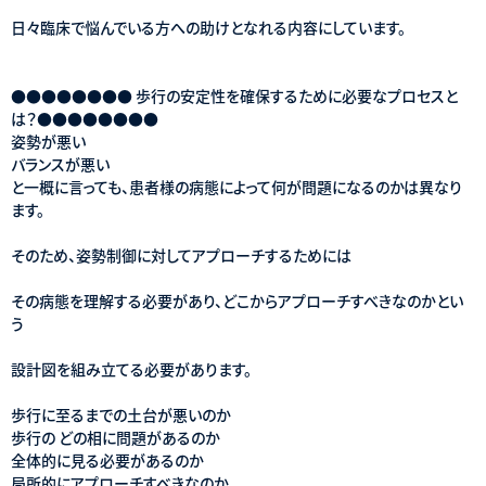
日々臨床で悩んでいる方への助けとなれる内容にしています。
●●●●●●●● 歩行の安定性を確保するために必要なプロセスと
は？●●●●●●●●
姿勢が悪い
バランスが悪い
と一概に言っても、患者様の病態によって何が問題になるのかは異なり
ます。
そのため、姿勢制御に対してアプローチするためには
その病態を理解する必要があり、どこからアプローチすべきなのかとい
う
設計図を組み立てる必要があります。
歩行に至るまでの土台が悪いのか
歩行の どの相に問題があるのか
全体的に見る必要があるのか
局所的にアプローチすべきなのか