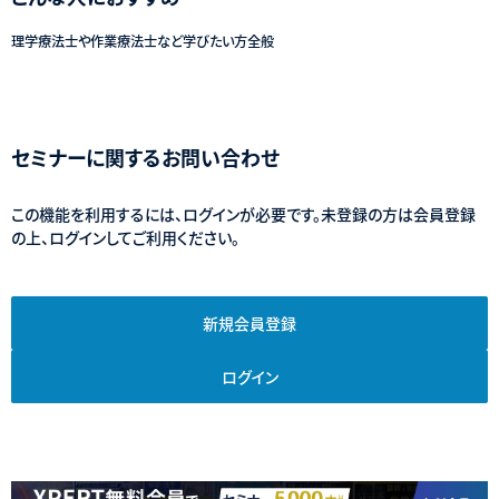
理学療法士や作業療法士など学びたい方全般
セミナーに関するお問い合わせ
この機能を利用するには、ログインが必要です。未登録の方は会員登録
の上、ログインしてご利用ください。
新規会員登録
ログイン