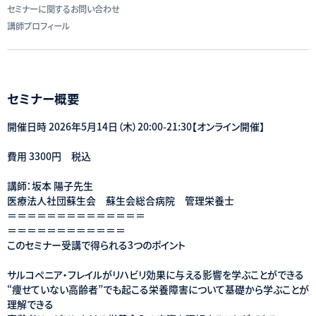
セミナーに関するお問い合わせ
講師プロフィール
セミナー概要
開催日時 2026年5月14日（木）20:00-21:30【オンライン開催】
費用 3300円 税込
講師：坂本 陽子先生
医療法人社団蘇生会 蘇生会総合病院 管理栄養士
＝＝＝＝＝＝＝＝＝＝＝＝＝＝
＝＝＝＝＝＝＝＝＝＝＝＝
このセミナー受講で得られる3つのポイント
サルコペニア・フレイルがリハビリ効果に与える影響を学ぶことができる
“痩せていない高齢者”でも起こる栄養障害について基礎から学ぶことが
理解できる