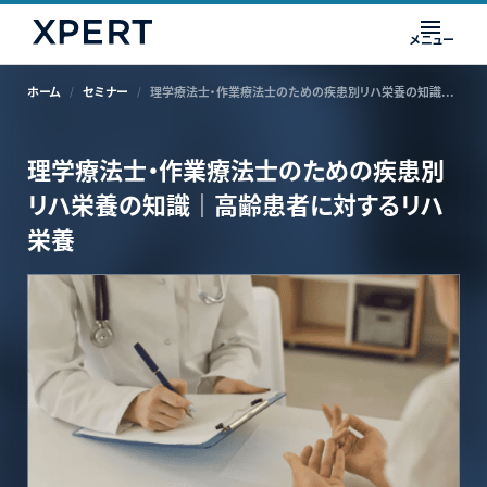
メニュー
ホーム
セミナー
理学療法士・作業療法士のための疾患別リハ栄養の知識｜高齢患者に対するリハ栄養
理学療法士・作業療法士のための疾患別
リハ栄養の知識｜高齢患者に対するリハ
栄養