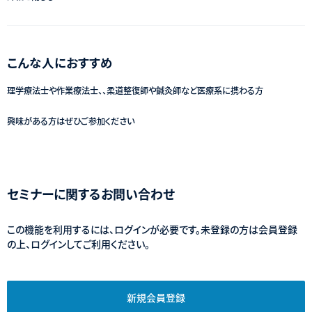
こんな人におすすめ
理学療法士や作業療法士、、柔道整復師や鍼灸師など医療系に携わる方
興味がある方はぜひご参加ください
セミナーに関するお問い合わせ
この機能を利用するには、ログインが必要です。未登録の方は会員登録
の上、ログインしてご利用ください。
新規会員登録