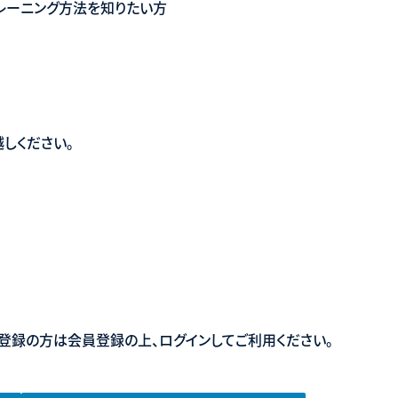
レーニング方法を知りたい方
しください。
登録の方は会員登録の上、ログインしてご利用ください。