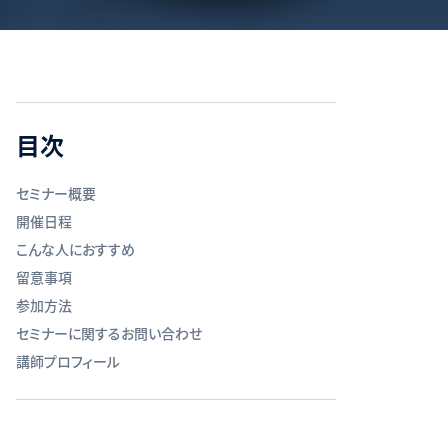
目次
セミナー概要
開催日程
こんな人におすすめ
留意事項
参加方法
セミナーに関するお問い合わせ
講師プロフィール