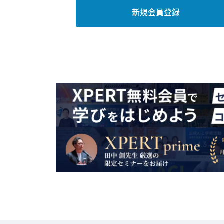
新規会員登録