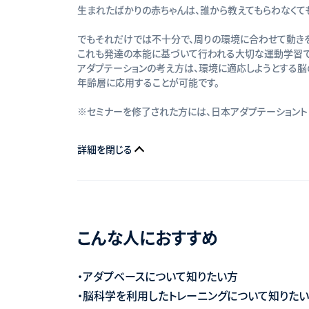
生まれたばかりの赤ちゃんは、誰から教えてもらわなくて
でもそれだけでは不十分で、周りの環境に合わせて動き
これも発達の本能に基づいて行われる大切な運動学習で
アダプテーションの考え方は、環境に適応しようとする
年齢層に応用することが可能です。
※セミナーを修了された方には、日本アダプテーショント
詳細を閉じる
こんな人におすすめ
・アダプベースについて知りたい方
・脳科学を利用したトレーニングについて知りた