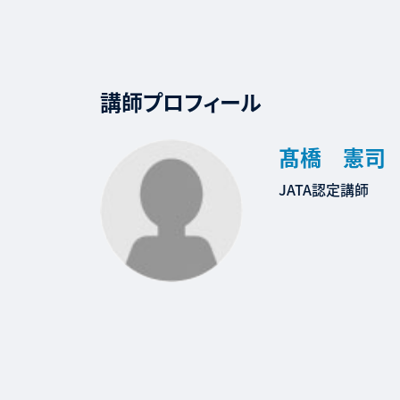
講師プロフィール
髙橋 憲司
JATA認定講師