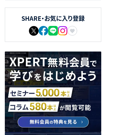
SHARE・お気に入り登録