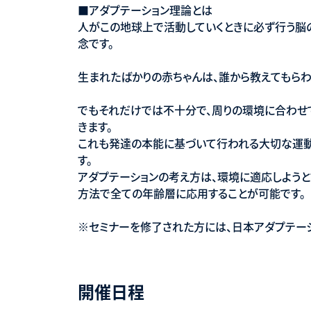
■アダプテーション理論とは
人がこの地球上で活動していくときに必ず行う脳
念です。
生まれたばかりの赤ちゃんは、誰から教えてもらわ
でもそれだけでは不十分で、周りの環境に合わせ
きます。
これも発達の本能に基づいて行われる大切な運
す。
アダプテーションの考え方は、環境に適応しよう
方法で全ての年齢層に応用することが可能です。
※セミナーを修了された方には、日本アダプテーシ
開催日程