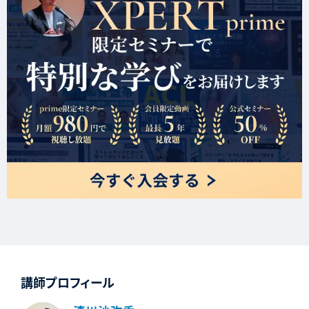
講師プロフィール