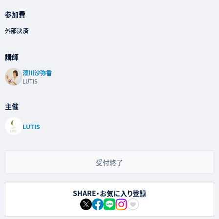
参加費
外部決済
講師
漆川沙弥香
LUTIS
主催
LUTIS
受付終了
SHARE・お気に入り登録