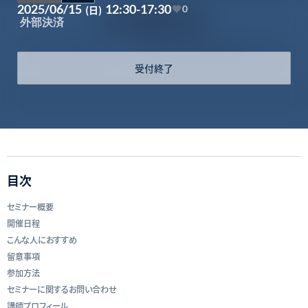
2025/06/15
12:30-17:30
(日)
0
外部決済
受付終了
目次
セミナー概要
開催日程
こんな人におすすめ
留意事項
参加方法
セミナーに関するお問い合わせ
講師プロフィール