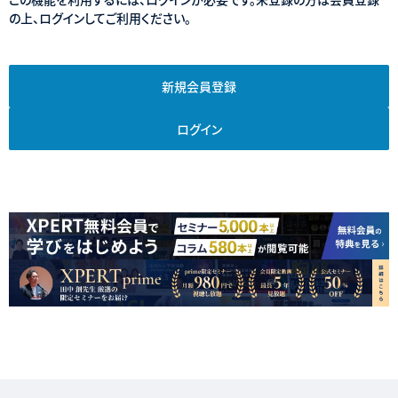
の上、ログインしてご利用ください。
新規会員登録
ログイン