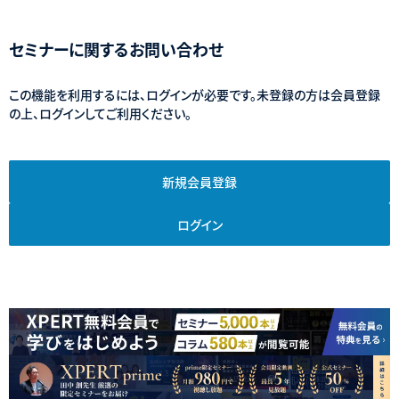
セミナーに関するお問い合わせ
この機能を利用するには、ログインが必要です。未登録の方は会員登録
の上、ログインしてご利用ください。
新規会員登録
ログイン