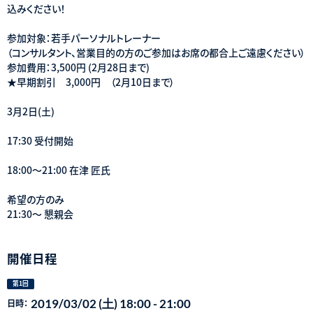
込みください！
参加対象：若手パーソナルトレーナー
（コンサルタント、営業目的の方のご参加はお席の都合上ご遠慮ください）
参加費用：3,500円 (2月28日まで)
★早期割引 3,000円 （2月10日まで）
3月2日(土)
17:30 受付開始
18:00〜21:00 在津 匠氏
希望の方のみ
21:30〜 懇親会
開催日程
第1回
2019/03/02 (土) 18:00 - 21:00
日時：