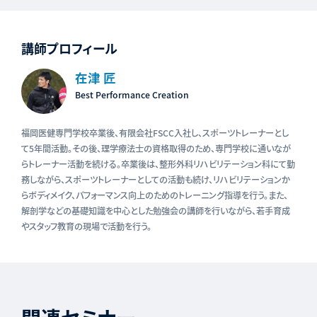
講師プロフィール
在津 匠
Best Performance Creation
福岡医健専門学校卒業後、有限会社FSCC入社し、スポーツトレーナーとし
て5年間活動。その後、理学療法士の資格取得のため、専門学校に通いなが
らトレーナー活動を続ける。卒業後は、整形外科リハビリテーション科にて勤
務しながら、スポーツトレーナーとしての活動も続け、リハビリテーションか
らボディメイク、パフォーマンス向上のためのトレーニング指導を行う。また、
解剖学などの基礎知識を中心とした勉強会の講師を行いながら、若手育成
やスタッフ教育の現場で活動を行う。