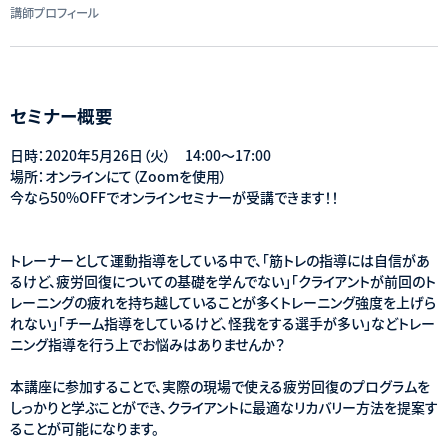
講師プロフィール
セミナー概要
日時：2020年5月26日（火） 14:00～17:00
場所：オンラインにて（Zoomを使用）
今なら50%OFFでオンラインセミナーが受講できます！！
トレーナーとして運動指導をしている中で、「筋トレの指導には自信があ
るけど、疲労回復についての基礎を学んでない」「クライアントが前回のト
レーニングの疲れを持ち越していることが多くトレーニング強度を上げら
れない」「チーム指導をしているけど、怪我をする選手が多い」などトレー
ニング指導を行う上でお悩みはありませんか？
本講座に参加することで、実際の現場で使える疲労回復のプログラムを
しっかりと学ぶことができ、クライアントに最適なリカバリー方法を提案す
ることが可能になります。