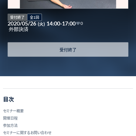
受付終了
全1回
2020/05/26
14:00-17:00
(火)
0
外部決済
受付終了
目次
セミナー概要
開催日程
参加方法
セミナーに関するお問い合わせ