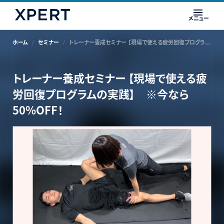
メニュー
ホーム
セミナー
トレーナー養成セミナー 【現場で使える疲労回復プログラムの実践】 ※今なら50%OFF！
トレーナー養成セミナー 【現場で使える疲
労回復プログラムの実践】 ※今なら
50%OFF！