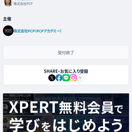
株式会社PCP
主催
株式会社PCP（PCPアカデミー）
受付終了
SHARE・お気に入り登録