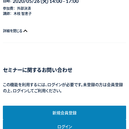
2020/05/26 (火) 14:00 - 17:00
日時：
参加費：
外部決済
講師：
木枝 智恵子
詳細を閉じる
セミナーに関するお問い合わせ
この機能を利用するには、ログインが必要です。未登録の方は会員登録
の上、ログインしてご利用ください。
新規会員登録
ログイン