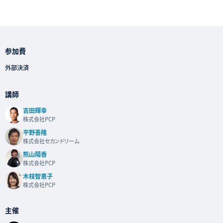
参加費
外部決済
講師
吉田輝幸
株式会社PCP
平野善隆
株式会社セカンドリーム
熊山陽香
株式会社PCP
木枝智恵子
株式会社PCP
主催