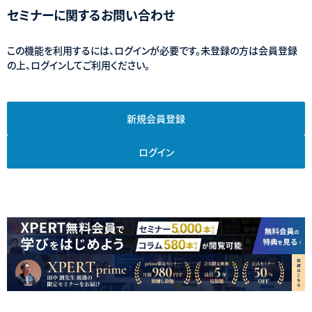
セミナーに関するお問い合わせ
この機能を利用するには、ログインが必要です。未登録の方は会員登録
の上、ログインしてご利用ください。
新規会員登録
ログイン