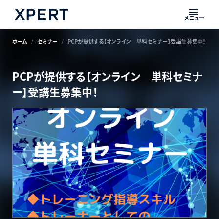
メニュー
ホーム
セミナー
PCPが提供する【オンライン 単科セミナー】受講生募集中！
PCPが提供する【オンライン 単科セミナ
ー】受講生募集中！