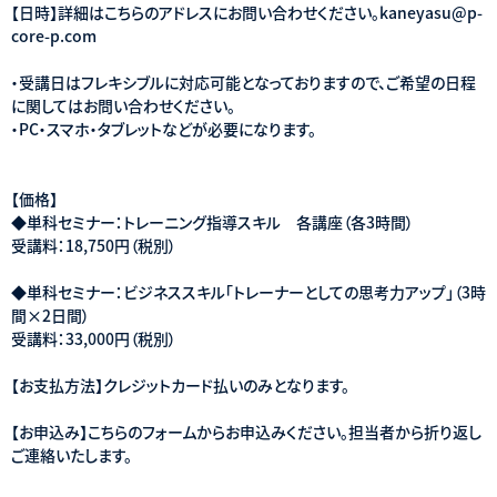
【日時】詳細はこちらのアドレスにお問い合わせください。kaneyasu@p-
core-p.com
・受講日はフレキシブルに対応可能となっておりますので、ご希望の日程
に関してはお問い合わせください。
・PC・スマホ・タブレットなどが必要になります。
【価格】
◆単科セミナー：トレーニング指導スキル 各講座（各3時間）
受講料：18,750円（税別）
◆単科セミナー：ビジネススキル「トレーナーとしての思考力アップ」（3時
間×2日間）
受講料：33,000円（税別）
【お支払方法】クレジットカード払いのみとなります。
【お申込み】こちらのフォームからお申込みください。担当者から折り返し
ご連絡いたします。