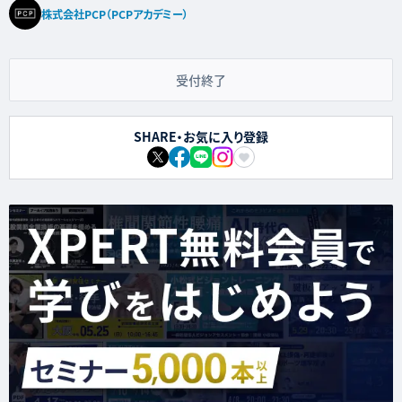
株式会社PCP（PCPアカデミー）
受付終了
SHARE・お気に入り登録