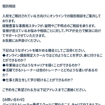
個別相談
入校をご検討されている方向けにオンラインでの個別相談をご案内して
おります。
経験豊富な事務局スタッフが、疑問やご不明点のご相談を承ります。
皆様が抱えているお悩みや相談ごとに対して、PCPが全力で解決に向け
てサポートさせていただきます。
お気軽にお声掛けください。
下記のようなポイントを確かめる機会としてご活用ください。
◆オンライン講座限定スクールではどのようなことを学び、身に付けるこ
とができるのか？
◆卒業後はどのようなキャリアを描くことができるのか？
◆活躍できるトレーナーは他のトレーナーとどのような違いがあるの
か？
◆仕事と両立をして学び続けることができるのか？
ご予約をご希望される方は下記アドレスまでご連絡ください。
【お問い合わせ】
パーソナルトレーナー養成スクールに関わること、キャリアやスキルアッ