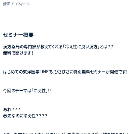
講師プロフィール
セミナー概要
漢方薬局の専門家が教えてくれる「冷え性に良い漢方」とは？？
無料で聞けます！
はじめての東洋医学LINEで、ひさびさに特別無料セミナーが開催です！
今回のテーマは「冷え性」！！！
あれ？？？
春先なのに冷え性？？？？