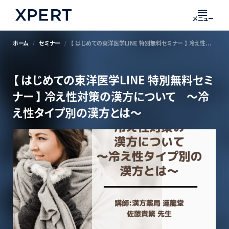
メニュー
ホーム
セミナー
【 はじめての東洋医学LINE 特別無料セミナー 】 冷え性対策の漢方について ～冷え性タイプ別の漢方とは～
【 はじめての東洋医学LINE 特別無料セミ
ナー 】 冷え性対策の漢方について ～冷
え性タイプ別の漢方とは～