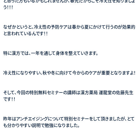
と思った方もいるかもしれませんが、春先だからこそ冷え性を知りましょ
う！！！
なぜかというと、冷え性の予防ケアは春から夏にかけて行うのが効果的
と言われているんです！！
特に漢方では、一年を通して身体を整えていきます。
冷え性になりやすい、秋や冬に向けて今からのケアが重要となりますよ！
そして、今回の特別無料セミナーの講師は漢方薬局 運龍堂の佐藤先生
です！！
昨年はアンチエイジングについて特別セミナーをして頂きましたが、とて
も分かりやすい説明で勉強になりました。