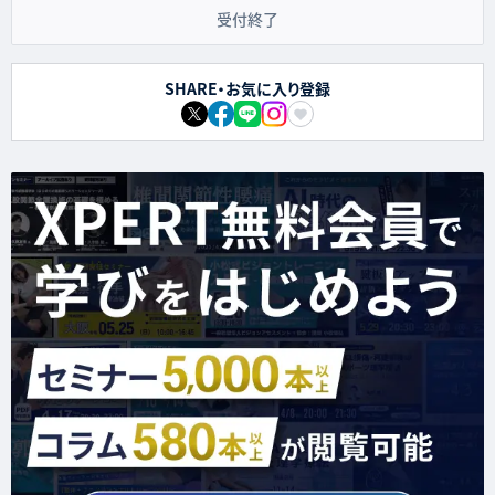
受付終了
SHARE・お気に入り登録