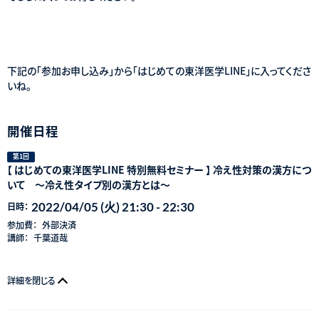
下記の「参加お申し込み」から「はじめての東洋医学LINE」に入ってくださ
いね。
開催日程
第1回
【 はじめての東洋医学LINE 特別無料セミナー 】 冷え性対策の漢方につ
いて ～冷え性タイプ別の漢方とは～
2022/04/05 (火) 21:30 - 22:30
日時：
参加費：
外部決済
講師：
千葉道哉
詳細を閉じる