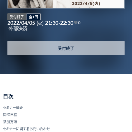
受付終了
全1回
2022/04/05
21:30-22:30
(火)
0
外部決済
受付終了
目次
セミナー概要
開催日程
参加方法
セミナーに関するお問い合わせ