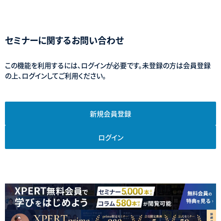
セミナーに関するお問い合わせ
この機能を利用するには、ログインが必要です。未登録の方は会員登録
の上、ログインしてご利用ください。
新規会員登録
ログイン