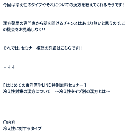
今回は冷え性のタイプやそれについての漢方を教えてくれるそうです！
漢方薬局の専門家から話を聞けるチャンスはあまり無いと思うので、こ
の機会をお見逃しなく！！
それでは、セミナー視聴の詳細はこちらです！！
↓↓↓
【 はじめての東洋医学LINE 特別無料セミナー 】
冷え性対策の漢方について ～冷え性タイプ別の漢方とは～
〇内容
冷え性に対するタイプ