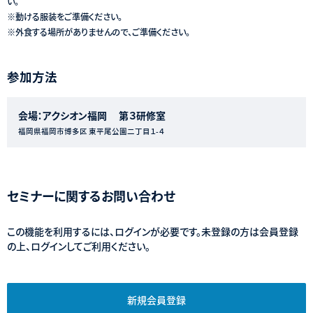
い。
※動ける服装をご準備ください。
※外食する場所がありませんので、ご準備ください。
参加方法
会場：アクシオン福岡 第３研修室
福岡県福岡市博多区 東平尾公園二丁目１-４
セミナーに関するお問い合わせ
この機能を利用するには、ログインが必要です。未登録の方は会員登録
の上、ログインしてご利用ください。
新規会員登録