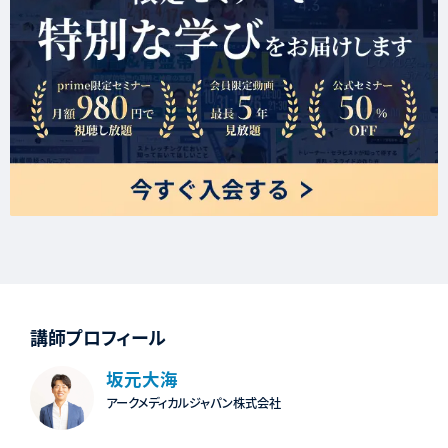
講師プロフィール
坂元大海
アークメディカルジャパン株式会社