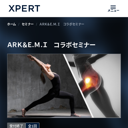
メニュー
ホーム
セミナー
ＡＲＫ＆Ｅ.Ｍ.Ｉ コラボセミナー
ＡＲＫ＆Ｅ.Ｍ.Ｉ コラボセミナー
受付終了
全1回