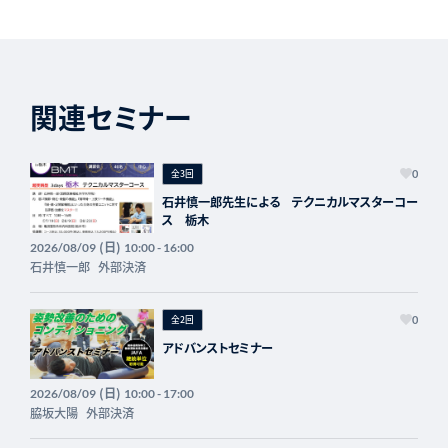
関連セミナー
全3回
0
石井慎一郎先生による テクニカルマスターコー
ス 栃木
(日)
2026/08/09
10:00 - 16:00
石井慎一郎
外部決済
全2回
0
アドバンストセミナー
(日)
2026/08/09
10:00 - 17:00
脇坂大陽
外部決済