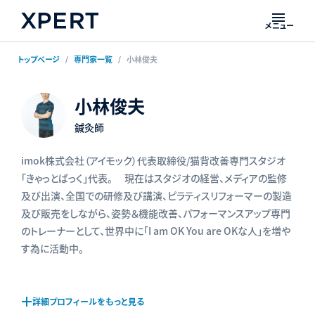
メニュー
トップページ
専門家一覧
小林俊夫
小林俊夫
鍼灸師
imok株式会社（アイモック）代表取締役/猫背改善専門スタジオ
「きゃっとばっく」代表。 現在はスタジオの経営、メディアの監修
及び出演、全国での研修及び講演、ピラティスリフォーマーの製造
及び販売をしながら、姿勢＆機能改善、パフォーマンスアップ専門
のトレーナーとして、世界中に「I am OK You are OKな人」を増や
す為に活動中。
詳細プロフィールをもっと見る