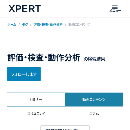
メニュー
ホーム
タグ
評価・検査・動作分析
動画コンテンツ
評価・検査・動作分析
の検索結果
フォローします
セミナー
動画コンテンツ
コミュニティ
コラム