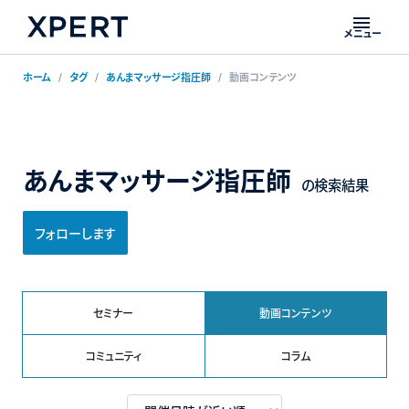
メニュー
ホーム
タグ
あんまマッサージ指圧師
動画コンテンツ
あんまマッサージ指圧師
の検索結果
フォローします
セミナー
動画コンテンツ
コミュニティ
コラム