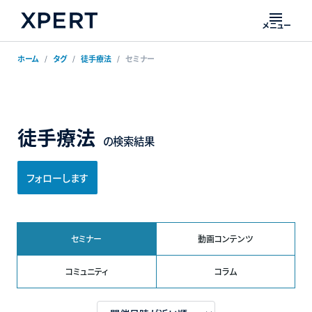
メニュー
ホーム
タグ
徒手療法
セミナー
徒手療法
の検索結果
フォローします
セミナー
動画コンテンツ
コミュニティ
コラム