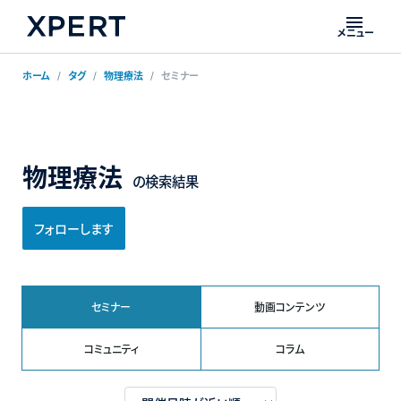
メニュー
ホーム
タグ
物理療法
セミナー
物理療法
の検索結果
フォローします
セミナー
動画コンテンツ
コミュニティ
コラム