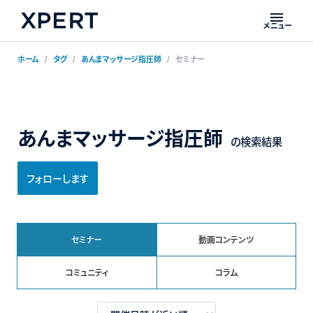
メニュー
ホーム
タグ
あんまマッサージ指圧師
セミナー
あんまマッサージ指圧師
の検索結果
フォローします
セミナー
動画コンテンツ
コミュニティ
コラム