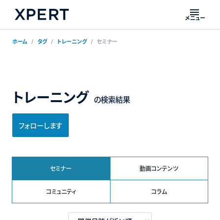
メニュー
ホーム
タグ
トレーニング
セミナー
トレーニング
の検索結果
フォローします
セミナー
動画コンテンツ
コミュニティ
コラム