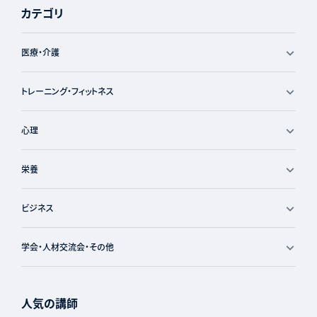
カテゴリ
医療・介護
トレーニング・フィットネス
心理
栄養
ビジネス
学会・人材交流会・その他
人気の講師