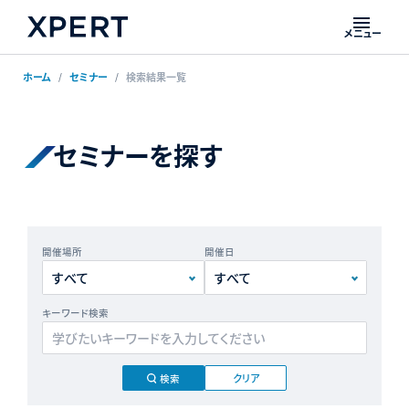
メニュー
ホーム
セミナー
検索結果一覧
セミナーを探す
開催場所
開催日
キーワード検索
クリア
検索