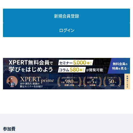
新規会員登録
ログイン
参加費