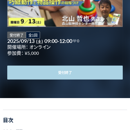
受付終了
全1回
2025/09/13
09:00-12:00
(土)
0
開催場所：
オンライン
参加費：
¥5,000
受付終了
目次