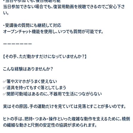
当日参加できない場合でも、復習用動画を視聴できるのでご安心下さ
い。
・受講後の質問にも継続して対応
オープンチャット機能を使用し、いつでも質問が可能です。
ーーーーーーー
【その手、ただ動かすだけになっていませんか？】
こんな経験はありませんか？
✅箸やスマホがうまく使えない
✅道具を持ってもすぐ落としてしまう
✅関節可動域はあるのに、不器用で生活につながらない
実はその原因、手の運動だけを見ていては見落とすことが多いのです。
ヒトの手は、把持・つまみ・操作といった複雑な動作を支えるために、橈側
の繊細な動きと尺側の安定性の協調が求められます。