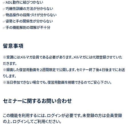
✅ADL動作に結びつかない
✅巧緻性訓練の方法が分からない
✅物品操作の段階づけが分からない
✅姿勢と手の関係性が分からない
✅手の機能解剖の理解が不十分
留意事項
※受講にはメルマガ会員である必要があります。メルマガには代理登録させていた
だきます。
※録画した復習用動画を２週間限定で公開します。セミナー終了後４日後までにお送
りします。
※当日参加できない場合でも、復習用動画を視聴できるのでご安心下さい。
セミナーに関するお問い合わせ
この機能を利用するには、ログインが必要です。未登録の方は会員登録
の上、ログインしてご利用ください。