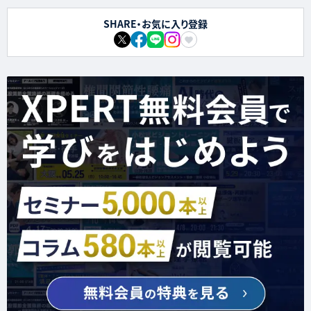
SHARE・お気に入り登録