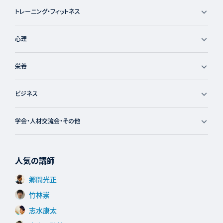
トレーニング・フィットネス
心理
栄養
ビジネス
学会・人材交流会・その他
人気の講師
郷間光正
竹林崇
志水康太