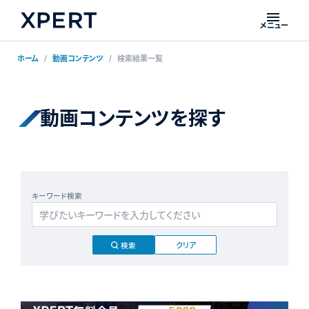
メニュー
ホーム
動画コンテンツ
検索結果一覧
動画コンテンツを探す
キーワード検索
クリア
検索