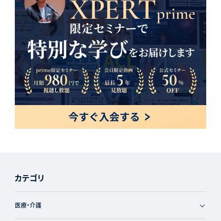
カテゴリ
医療・介護