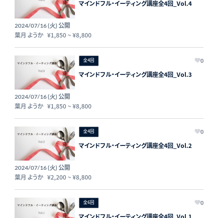
マインドフル・イーティング講座全4回_Vol.4
公開
2024/07/16 (火)
葉月 ようか
¥1,850
~
¥8,800
全4回
0
マインドフル・イーティング講座全4回_Vol.3
公開
2024/07/16 (火)
葉月 ようか
¥1,850
~
¥8,800
全4回
0
マインドフル・イーティング講座全4回_Vol.2
公開
2024/07/16 (火)
葉月 ようか
¥2,200
~
¥8,800
全6回
0
マインドフル・イーティング講座全4回_Vol.1