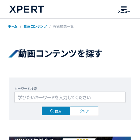
メニュー
ホーム
動画コンテンツ
検索結果一覧
動画コンテンツを探す
キーワード検索
クリア
検索