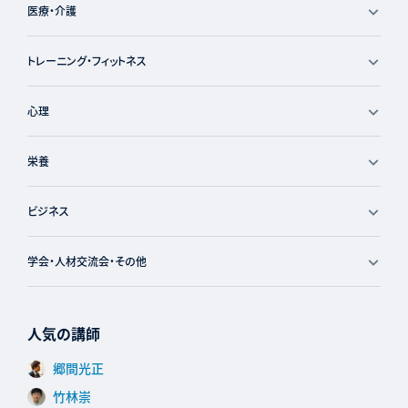
医療・介護
トレーニング・フィットネス
心理
栄養
ビジネス
学会・人材交流会・その他
人気の講師
郷間光正
竹林崇