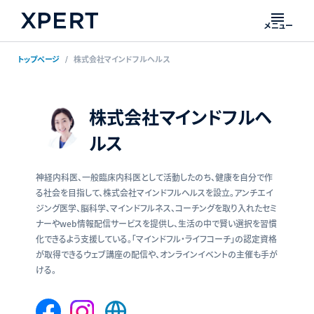
メニュー
トップページ
株式会社マインドフルヘルス
株式会社マインドフルヘ
ルス
神経内科医、一般臨床内科医として活動したのち、健康を自分で作
る社会を目指して、株式会社マインドフルヘルスを設立。アンチエイ
ジング医学、脳科学、マインドフルネス、コーチングを取り入れたセミ
ナーやweb情報配信サービスを提供し、生活の中で賢い選択を習慣
化できるよう支援している。「マインドフル・ライフコーチ」の認定資格
が取得できるウェブ講座の配信や、オンラインイベントの主催も手が
ける。