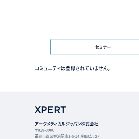
セミナー
コミュニティは登録されていません。
アークメディカルジャパン株式会社
〒819-0006
福岡市西区姪浜駅南1-6-14 産照ビル２F