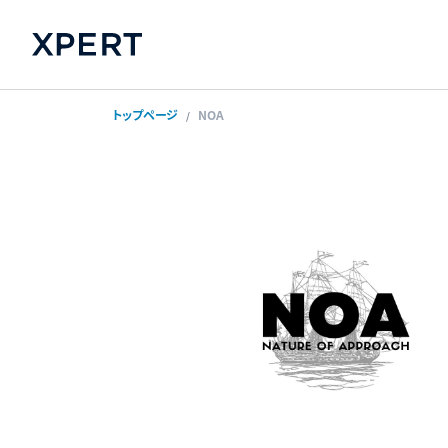
トップページ
NOA