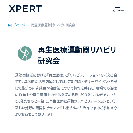
メニュー
トップページ
再生医療運動器リハビリ研究会
再生医療運動器リハビリ
研究会
運動器領域における『再生医療』と『リハビリテーション』を考える会
です。 具体的な活動内容としては、定期的なセミナーやイベントを通
じて最新の研究成果や治療法について情報を共有し、現場での治療
の質向上や専門家同士の交流を深める場づくりをしていきます。 ぜ
ひ、私たちのと一緒に、再生医療と運動器リハビリテーションという
新しい分野の展開にチャレンジしませんか？ みなさまのご参加を心
よりお待ちしております！