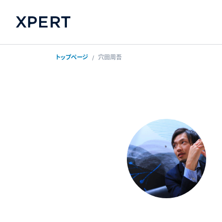
トップページ
穴田周吾