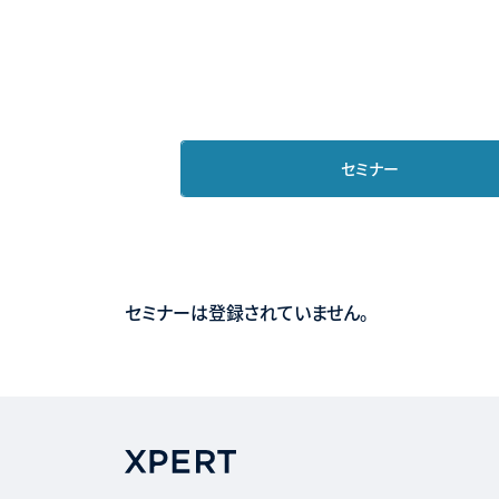
セミナー
セミナーは登録されていません。