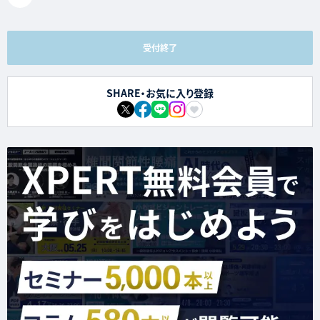
受付終了
SHARE・お気に入り登録