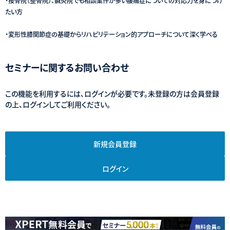
・接骨院（整骨院）、鍼灸院でも相談案件が多い腰痛症についての対応力を身につけ
たい方
・変形性膝関節症の基礎からリハビリテーション的アプローチについて深く学べる
セミナーに関するお問い合わせ
この機能を利用するには、ログインが必要です。未登録の方は会員登録
の上、ログインしてご利用ください。
新規会員登録
ログイン