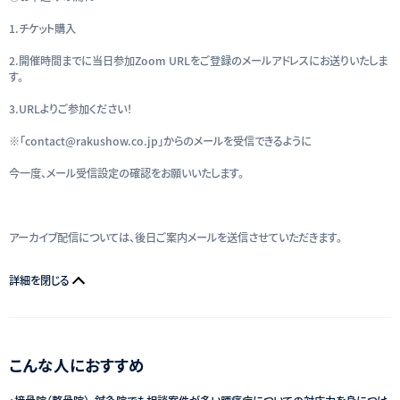
1.チケット購入
2.開催時間までに当日参加Zoom URLをご登録のメールアドレスにお送りいたしま
す。
3.URLよりご参加ください！
※「contact@rakushow.co.jp」からのメールを受信できるように
今一度、メール受信設定の確認をお願いいたします。
アーカイブ配信については、後日ご案内メールを送信させていただきます。
詳細を閉じる
こんな人におすすめ