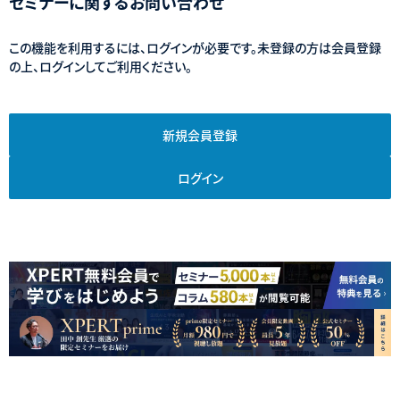
セミナーに関するお問い合わせ
この機能を利用するには、ログインが必要です。未登録の方は会員登録
の上、ログインしてご利用ください。
新規会員登録
ログイン