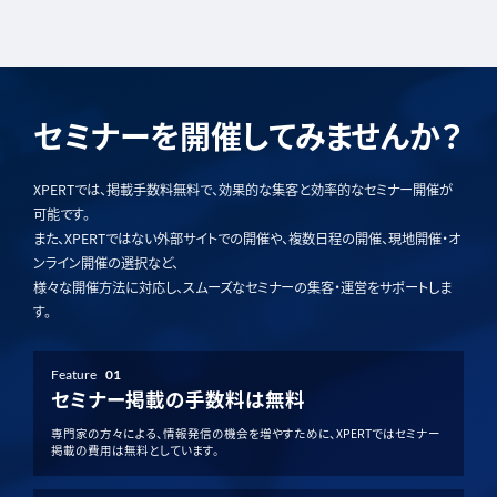
セミナーを開催してみませんか？
XPERTでは、掲載手数料無料で、効果的な集客と効率的なセミナー開催が
可能です。
また、XPERTではない外部サイトでの開催や、複数日程の開催、現地開催・オ
ンライン開催の選択など、
様々な開催方法に対応し、スムーズなセミナーの集客・運営をサポートしま
す。
Feature
01
セミナー掲載の手数料は無料
専門家の方々による、情報発信の機会を増やすために、XPERTではセミナー
掲載の費用は無料としています。