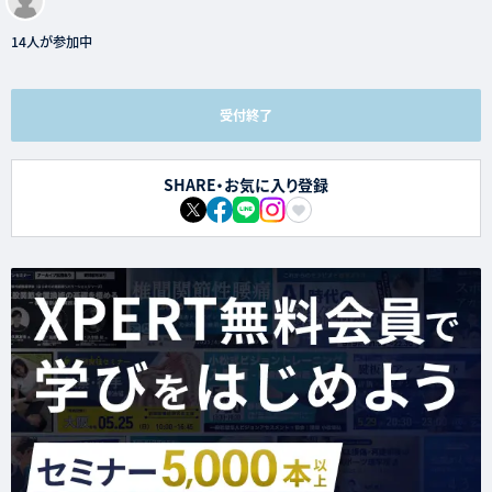
14人が参加中
受付終了
SHARE・お気に入り登録