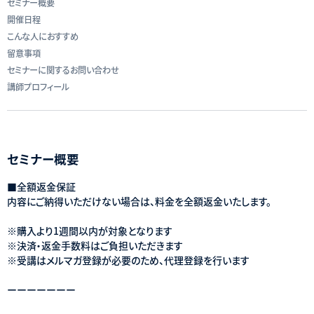
セミナー概要
開催日程
こんな人におすすめ
留意事項
セミナーに関するお問い合わせ
講師プロフィール
セミナー概要
■全額返金保証
内容にご納得いただけない場合は、料金を全額返金いたします。
※購入より1週間以内が対象となります
※決済・返金手数料はご負担いただきます
※受講はメルマガ登録が必要のため、代理登録を行います
ーーーーーーー