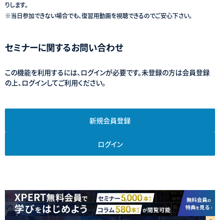
りします。
※当日参加できない場合でも、復習用動画を視聴できるのでご安心下さい。
セミナーに関するお問い合わせ
この機能を利用するには、ログインが必要です。未登録の方は会員登録
の上、ログインしてご利用ください。
新規会員登録
ログイン