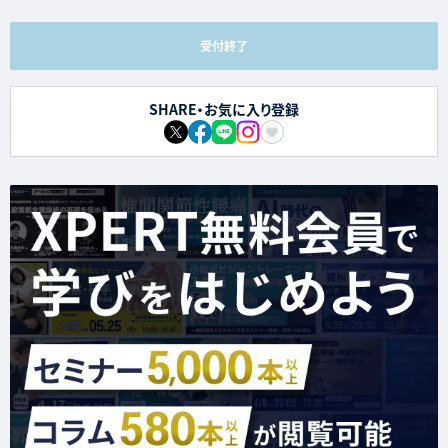
受付終了
SHARE・お気に入り登録