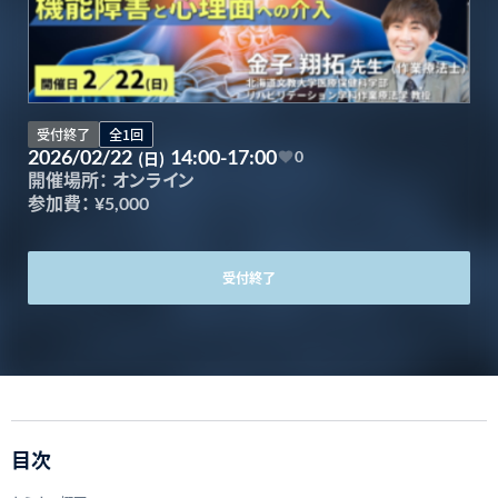
受付終了
全1回
2026/02/22
14:00-17:00
(日)
0
開催場所：
オンライン
参加費：
¥5,000
受付終了
目次