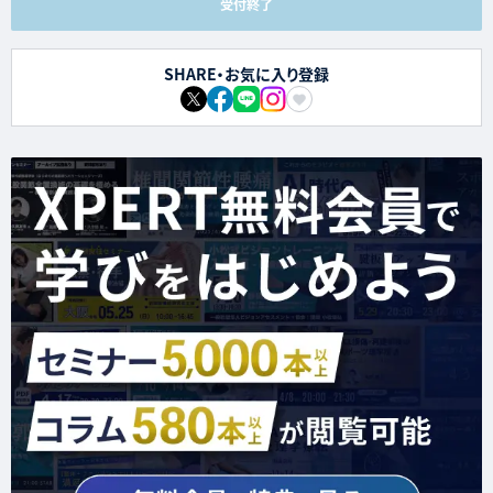
受付終了
SHARE・お気に入り登録