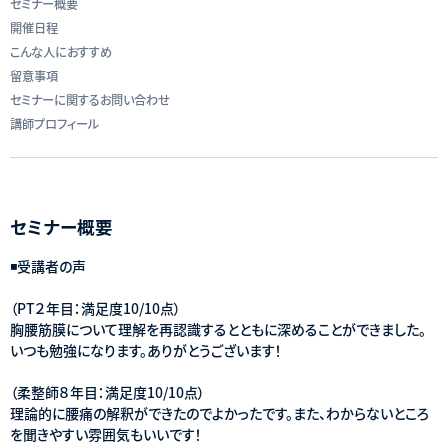
セミナー概要
開催日程
こんな人におすすめ
留意事項
セミナーに関するお問い合わせ
講師プロフィール
セミナー概要
◾️受講者の声
（PT２年目：満足度10/10点）
胸腰筋膜について理解を再認識するとともに深めることができました。
いつも勉強になります。ありがとうございます！
（柔整師８年目：満足度10/10点）
理論的に腰痛の解釈ができたのでよかったです。また、わからないところ
を聞きやすい雰囲気もいいです！