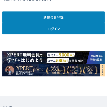
新規会員登録
ログイン