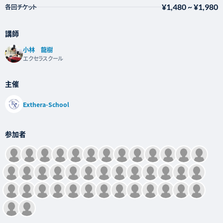
¥1,480
~
¥1,980
各回チケット
講師
小林 龍樹
エクセラスクール
主催
Exthera-School
参加者