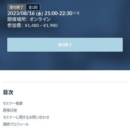
受付終了
全1回
2023/08/16
21:00-22:30
(水)
8
開催場所：
オンライン
参加費：
¥1,480
~
¥1,980
受付終了
目次
セミナー概要
開催日程
セミナーに関するお問い合わせ
講師プロフィール