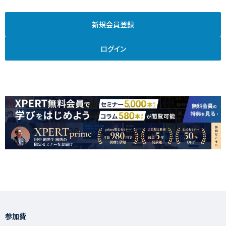
新規会員登録
ログイン
参加費