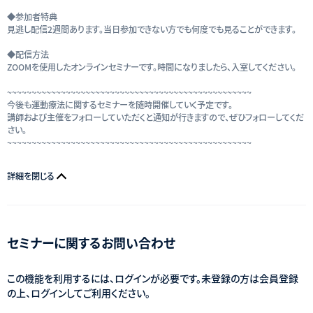
◆参加者特典
見逃し配信2週間あります。当日参加できない方でも何度でも見ることができます。
◆配信方法
ZOOMを使用したオンラインセミナーです。時間になりましたら、入室してください。
~~~~~~~~~~~~~~~~~~~~~~~~~~~~~~~~~~~~~~~~~~~~~~~~~~
今後も運動療法に関するセミナーを随時開催していく予定です。
講師および主催をフォローしていただくと通知が行きますので、ぜひフォローしてくだ
さい。
~~~~~~~~~~~~~~~~~~~~~~~~~~~~~~~~~~~~~~~~~~~~~~~~~~
詳細を閉じる
セミナーに関するお問い合わせ
この機能を利用するには、ログインが必要です。未登録の方は会員登録
の上、ログインしてご利用ください。