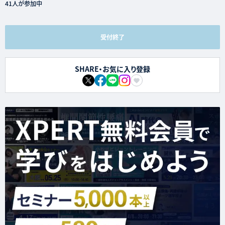
41人が参加中
受付終了
SHARE・お気に入り登録