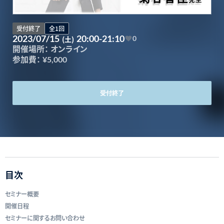
受付終了
全1回
2023/07/15
20:00-21:10
(土)
0
開催場所：
オンライン
参加費：
¥5,000
受付終了
目次
セミナー概要
開催日程
セミナーに関するお問い合わせ