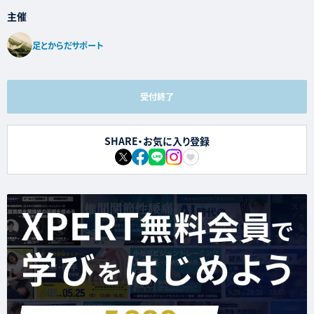
主催
足とからだサポート
受付終了
SHARE・お気に入り登録