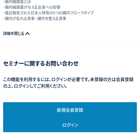
・腸内細菌叢とは
・腸内細菌叢が与える全身への影響
・最近報告された日本人特有の5つの腸内フローラタイプ
・腸内が乱れる食事 ・腸内を整える食事
詳細を閉じる
セミナーに関するお問い合わせ
この機能を利用するには、ログインが必要です。未登録の方は会員登録
の上、ログインしてご利用ください。
新規会員登録
ログイン