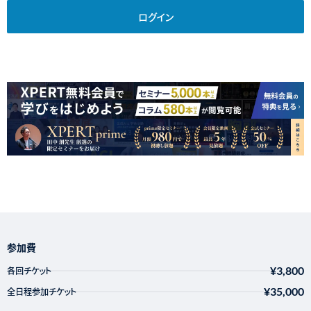
ログイン
参加費
¥3,800
各回チケット
¥35,000
全日程参加チケット