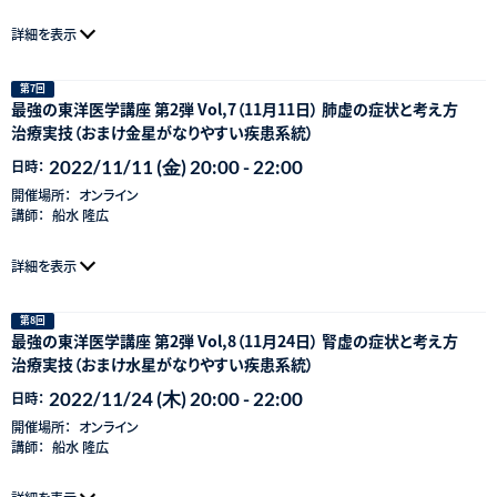
詳細を表示
第7回
最強の東洋医学講座 第2弾 Vol,7（11月11日） 肺虚の症状と考え方
治療実技（おまけ金星がなりやすい疾患系統）
2022/11/11 (金) 20:00 - 22:00
日時：
開催場所：
オンライン
講師：
船水 隆広
詳細を表示
第8回
最強の東洋医学講座 第2弾 Vol,8（11月24日） 腎虚の症状と考え方
治療実技（おまけ水星がなりやすい疾患系統）
2022/11/24 (木) 20:00 - 22:00
日時：
開催場所：
オンライン
講師：
船水 隆広