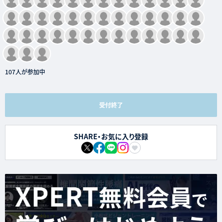
107人が参加中
受付終了
SHARE・お気に入り登録