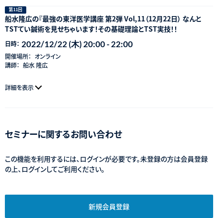
第11回
船水隆広の『最強の東洋医学講座 第2弾 Vol,11（12月22日） なんと
TSTてい鍼術を見せちゃいます！その基礎理論とTST実技！！
2022/12/22 (木) 20:00 - 22:00
日時：
開催場所：
オンライン
講師：
船水 隆広
詳細を表示
セミナーに関するお問い合わせ
この機能を利用するには、ログインが必要です。未登録の方は会員登録
の上、ログインしてご利用ください。
新規会員登録