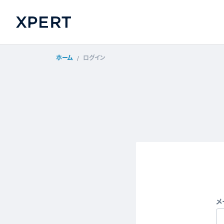
ホーム
ログイン
メ