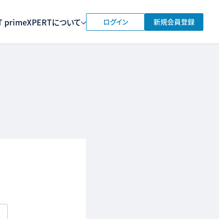
 prime
XPERTについて
ログイン
新規会員登録