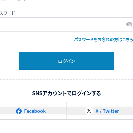
スワード
パスワードをお忘れの方はこちら
ログイン
SNSアカウントでログインする
Facebook
X / Twitter