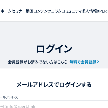
ホーム
セミナー
動画コンテンツ
コラム
コミュニティ
求人情報
XPERT
ログイン
会員登録がお済みでない方はこちら
無料で会員登録
メールアドレスでログインする
ールアドレス