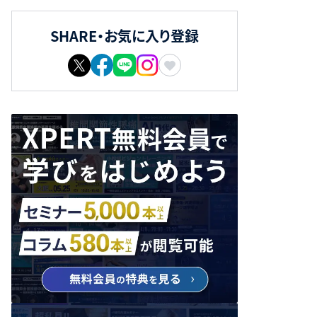
SHARE・お気に入り登録