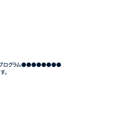
プログラム●●●●●●●●
す。