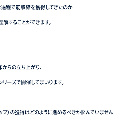
な過程で筋収縮を獲得してきたのか
理解することができます。
床からの立ち上がり、
シリーズで開催してまいります。
ップ）の獲得はどのように進めるべきか悩んでいません