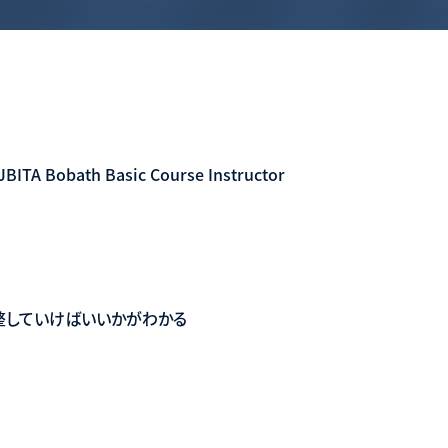
 Bobath Basic Course Instructor
整していけばいいかがわかる
る