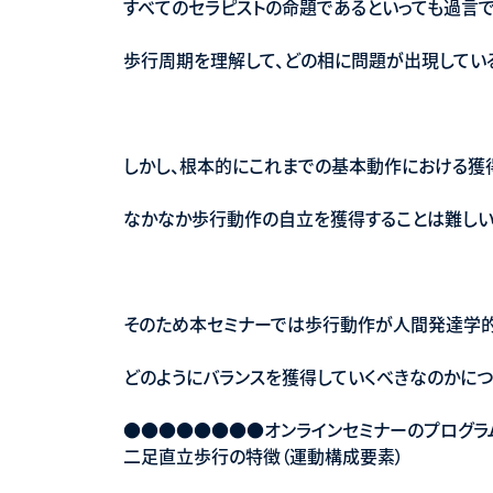
すべてのセラピストの命題であるといっても過言で
歩行周期を理解して、どの相に問題が出現してい
しかし、根本的にこれまでの基本動作における獲
なかなか歩行動作の自立を獲得することは難しい
そのため本セミナーでは歩行動作が人間発達学的
どのようにバランスを獲得していくべきなのかにつ
●●●●●●●●オンラインセミナーのプログ
二足直立歩行の特徴（運動構成要素）