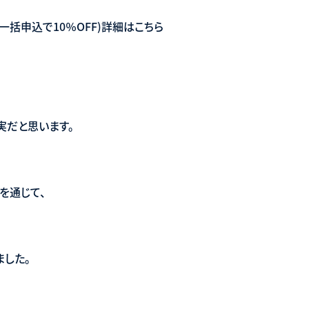
一括申込で10％OFF)詳細はこちら
実だと思います。
を通じて、
ました。