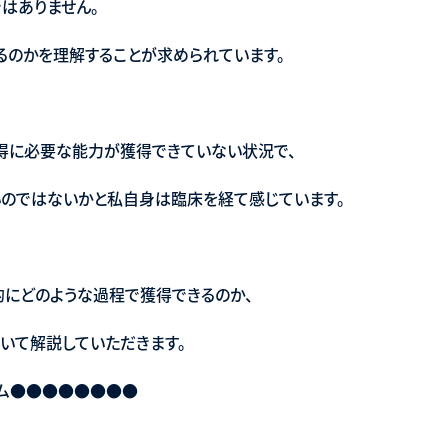
はありません。
るのかを理解することが求められています。
得に必要な能力が獲得できていない状況で、
のではないかと私自身は臨床を経て感じています。
にどのような過程で獲得できるのか、
いて解説していただきます。
ラム●●●●●●●●