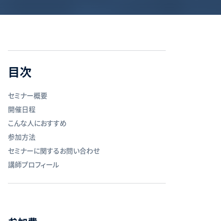
目次
セミナー概要
開催日程
こんな人におすすめ
参加方法
セミナーに関するお問い合わせ
講師プロフィール