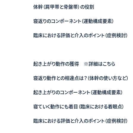
体幹（肩甲帯と骨盤帯）の役割
寝返りのコンポーネント（運動構成要素）
臨床における評価と介入のポイント（症例検討）
起き上がり動作の獲得 ※詳細はこちら
寝返り動作との相違点は？（体幹の使い方など）
起き上がりのコンポーネント（運動構成要素）
寝ていく動作にも着目（臨床における着眼点）
臨床における評価と介入のポイント（症例検討）