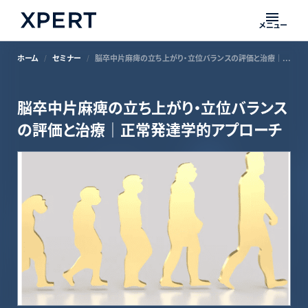
メニュー
ホーム
セミナー
脳卒中片麻痺の立ち上がり・立位バランスの評価と治療｜正常発達学的アプローチ
脳卒中片麻痺の立ち上がり・立位バランス
の評価と治療｜正常発達学的アプローチ