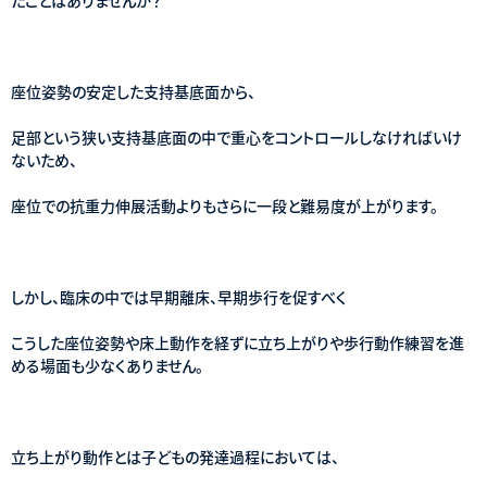
座位姿勢の安定した支持基底面から、
足部という狭い支持基底面の中で重心をコントロールしなければいけ
ないため、
座位での抗重力伸展活動よりもさらに一段と難易度が上がります。
しかし、臨床の中では早期離床、早期歩行を促すべく
こうした座位姿勢や床上動作を経ずに立ち上がりや歩行動作練習を進
める場面も少なくありません。
立ち上がり動作とは子どもの発達過程においては、