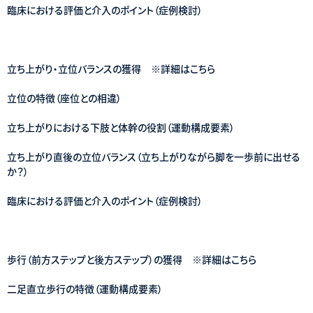
臨床における評価と介入のポイント（症例検討）
立ち上がり・立位バランスの獲得 ※詳細はこちら
立位の特徴（座位との相違）
立ち上がりにおける下肢と体幹の役割（運動構成要素）
立ち上がり直後の立位バランス（立ち上がりながら脚を一歩前に出せる
か？）
臨床における評価と介入のポイント（症例検討）
歩行（前方ステップと後方ステップ）の獲得 ※詳細はこちら
二足直立歩行の特徴（運動構成要素）