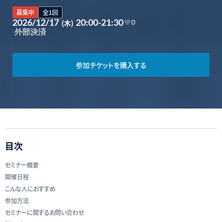
募集中
全1回
2026/12/17
20:00-21:30
(木)
0
外部決済
参加チケットを購入する
目次
セミナー概要
開催日程
こんな人におすすめ
参加方法
セミナーに関するお問い合わせ