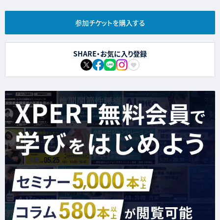
参加チケットを購入する
SHARE・お気に入り登録