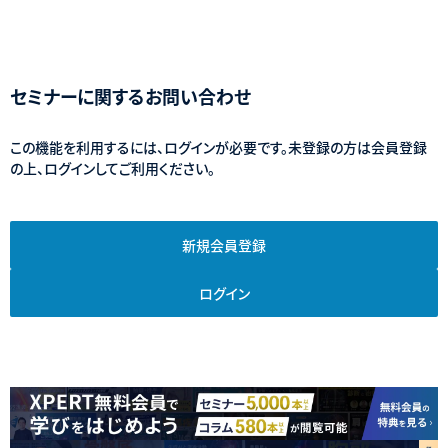
セミナーに関するお問い合わせ
この機能を利用するには、ログインが必要です。未登録の方は会員登録
の上、ログインしてご利用ください。
新規会員登録
ログイン