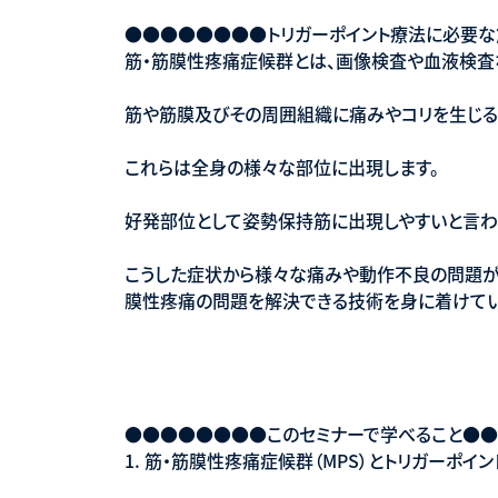
●●●●●●●●トリガーポイント療法に必要な
筋・筋膜性疼痛症候群とは、画像検査や血液検査
筋や筋膜及びその周囲組織に痛みやコリを生じる
これらは全身の様々な部位に出現します。
好発部位として姿勢保持筋に出現しやすいと言わ
こうした症状から様々な痛みや動作不良の問題が
膜性疼痛の問題を解決できる技術を身に着けてい
●●●●●●●●このセミナーで学べること●
1. 筋・筋膜性疼痛症候群（MPS）とトリガーポイ