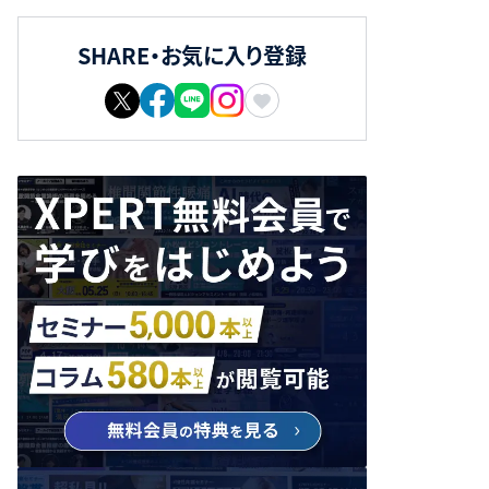
SHARE・お気に入り登録