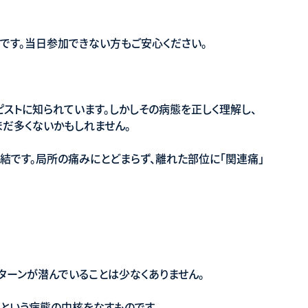
です。当日参加できない方もご安心ください。
ピストに知られています。しかしその病態を正しく理解し、
まだ多くないかもしれません。
結です。局所の痛みにとどまらず、離れた部位に「関連痛」
ターンが潜んでいることは少なくありません。
）という病態の中核をなすものです。