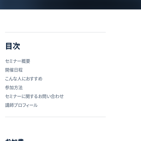
目次
セミナー概要
開催日程
こんな人におすすめ
参加方法
セミナーに関するお問い合わせ
講師プロフィール