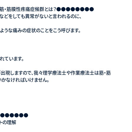
筋・筋膜性疼痛症候群とは？●●●●●●●●
などをしても異常がないと言われるのに、
ような痛みの症状のことをこう呼びます。
れています。
出現しますので、我々理学療法士や作業療法士は筋・筋
かなければいけません。
●●●●●●●
ントの理解