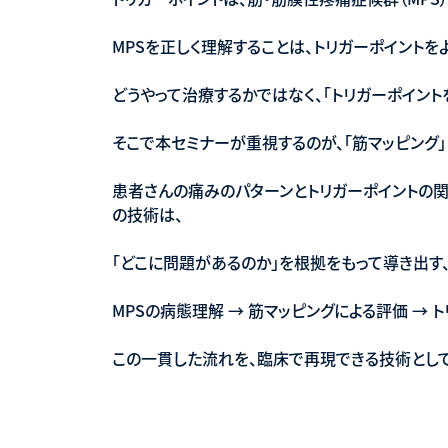
MPSを正しく理解することは、トリガーポイントを
どうやって治療するかではなく、「トリガーポイン
そこで本セミナーが重視するのが、「筋マッピング
患者さんの痛みのパターンとトリガーポイントの
の技術は、
「どこに問題があるのか」を根拠をもって導き出す
MPSの病態理解 → 筋マッピングによる評価 → 
この一貫した流れを、臨床で再現できる技術として