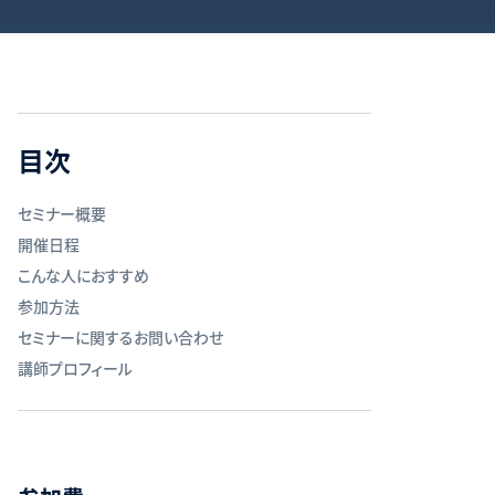
目次
セミナー概要
開催日程
こんな人におすすめ
参加方法
セミナーに関するお問い合わせ
講師プロフィール