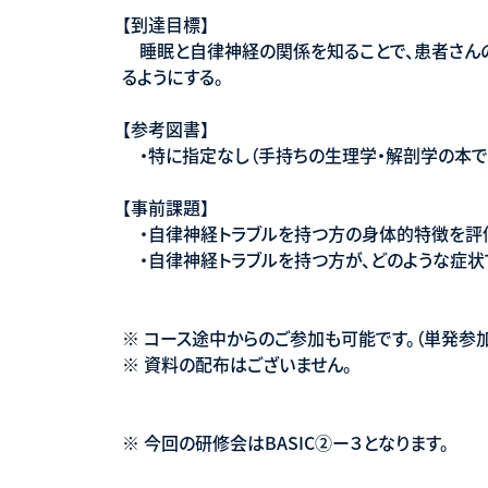
【到達目標】
睡眠と自律神経の関係を知ることで、患者さん
るようにする。
【参考図書】
・特に指定なし（手持ちの生理学・解剖学の本で
【事前課題】
・自律神経トラブルを持つ方の身体的特徴を評
・自律神経トラブルを持つ方が、どのような症状
※ コース途中からのご参加も可能です。（単発参
※ 資料の配布はございません。
※ 今回の研修会はBASIC②ー３となります。